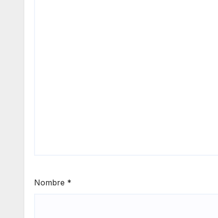
Nombre
*