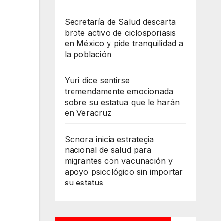
Secretaría de Salud descarta
brote activo de ciclosporiasis
en México y pide tranquilidad a
la población
Yuri dice sentirse
tremendamente emocionada
sobre su estatua que le harán
en Veracruz
Sonora inicia estrategia
nacional de salud para
migrantes con vacunación y
apoyo psicológico sin importar
su estatus