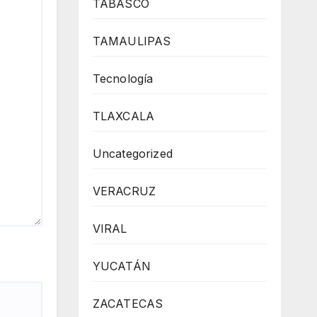
TABASCO
TAMAULIPAS
Tecnología
TLAXCALA
Uncategorized
VERACRUZ
VIRAL
YUCATÁN
ZACATECAS