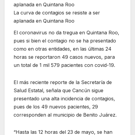
La curva de contagios se resiste a ser
aplanada en Quintana Roo
El coronavirus no da tregua en Quintana Roo,
pues si bien el contagio no se ha presentado
como en otras entidades, en las últimas 24
horas se reportaron 49 casos nuevos, para
un total de 1 mil 579 pacientes con covid-19.
El más reciente reporte de la Secretaría de
Salud Estatal, señala que Cancún sigue
presentado una alta incidencia de contagios,
pues de los 49 nuevos pacientes, 29
corresponden al municipio de Benito Juárez.
“Hasta las 12 horas del 23 de mayo, se han