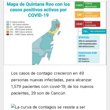
Los casos de contagio crecieron en 49
personas nuevas infectadas, para alcanzar
1,579 pacientes con covid-19; de los nuevos
pacientes, 29 son de Cancún