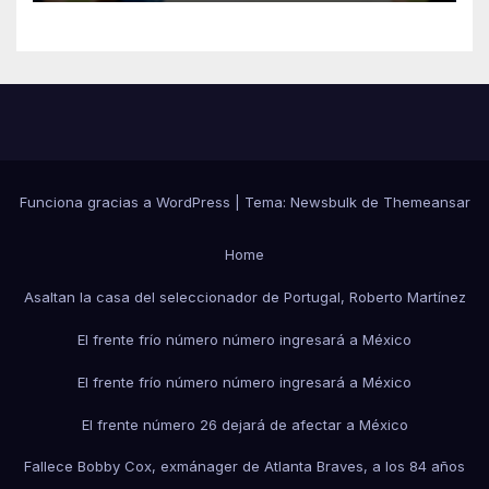
Funciona gracias a WordPress
|
Tema:
Newsbulk
de
Themeansar
Home
Asaltan la casa del seleccionador de Portugal, Roberto Martínez
El frente frío número número ingresará a México
El frente frío número número ingresará a México
El frente número 26 dejará de afectar a México
Fallece Bobby Cox, exmánager de Atlanta Braves, a los 84 años