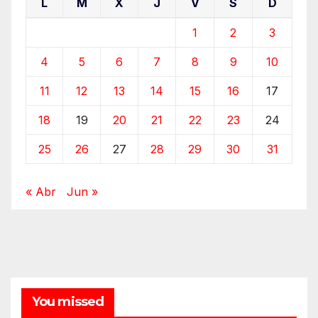
L
M
X
J
V
S
D
1
2
3
4
5
6
7
8
9
10
11
12
13
14
15
16
17
18
19
20
21
22
23
24
25
26
27
28
29
30
31
« Abr
Jun »
You missed