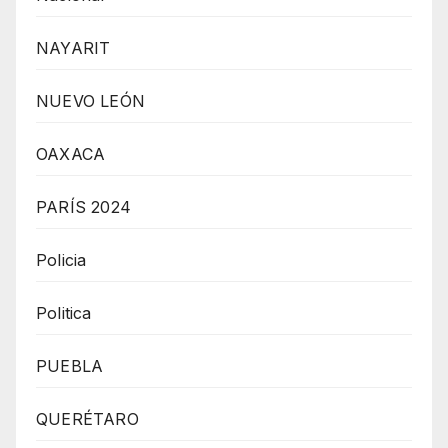
NAYARIT
NUEVO LEÓN
OAXACA
PARÍS 2024
Policia
Politica
PUEBLA
QUERÉTARO