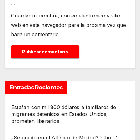
Guardar mi nombre, correo electrónico y sitio
web en este navegador para la próxima vez que
haga un comentario.
Entradas Recientes
Estafan con mil 800 dólares a familiares de
migrantes detenidos en Estados Unidos;
prometen liberarlos
¿Se queda en el Atlético de Madrid? ‘Cholo’