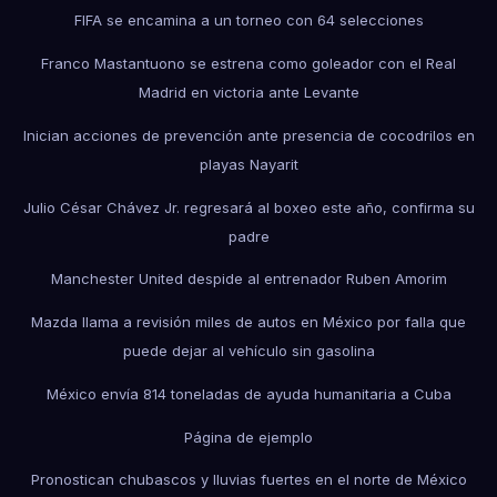
FIFA se encamina a un torneo con 64 selecciones
Franco Mastantuono se estrena como goleador con el Real
Madrid en victoria ante Levante
Inician acciones de prevención ante presencia de cocodrilos en
playas Nayarit
Julio César Chávez Jr. regresará al boxeo este año, confirma su
padre
Manchester United despide al entrenador Ruben Amorim
Mazda llama a revisión miles de autos en México por falla que
puede dejar al vehículo sin gasolina
México envía 814 toneladas de ayuda humanitaria a Cuba
Página de ejemplo
Pronostican chubascos y lluvias fuertes en el norte de México