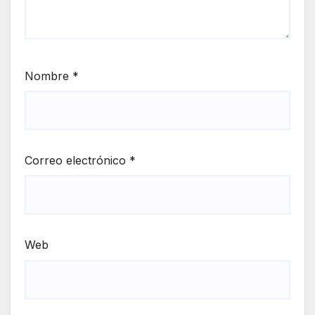
Nombre
*
Correo electrónico
*
Web