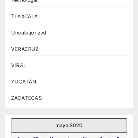
Tecnología
TLAXCALA
Uncategorized
VERACRUZ
VIRAL
YUCATÁN
ZACATECAS
mayo 2020