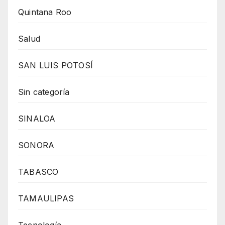
Quintana Roo
Salud
SAN LUIS POTOSÍ
Sin categoría
SINALOA
SONORA
TABASCO
TAMAULIPAS