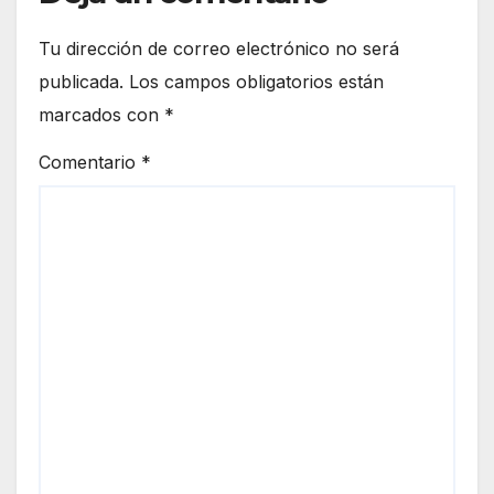
Tu dirección de correo electrónico no será
publicada.
Los campos obligatorios están
marcados con
*
Comentario
*