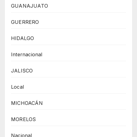
GUANAJUATO
GUERRERO
HIDALGO
Internacional
JALISCO
Local
MICHOACÁN
MORELOS
Nacional