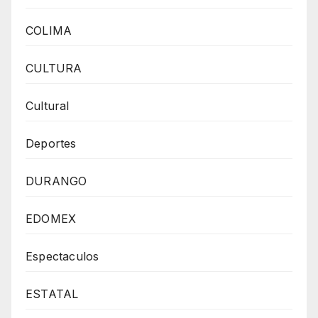
COLIMA
CULTURA
Cultural
Deportes
DURANGO
EDOMEX
Espectaculos
ESTATAL