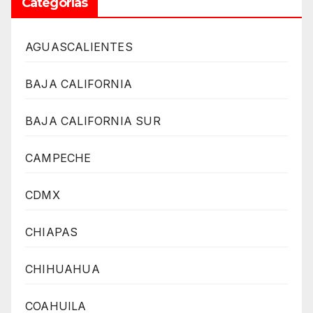
Categorías
AGUASCALIENTES
BAJA CALIFORNIA
BAJA CALIFORNIA SUR
CAMPECHE
CDMX
CHIAPAS
CHIHUAHUA
COAHUILA