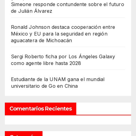
Simeone responde contundente sobre el futuro
de Julián Álvarez
Ronald Johnson destaca cooperación entre
México y EU para la seguridad en región
aguacatera de Michoacán
Sergi Roberto ficha por Los Ángeles Galaxy
como agente libre hasta 2028
Estudiante de la UNAM gana el mundial
universitario de Go en China
Comentarios Recientes