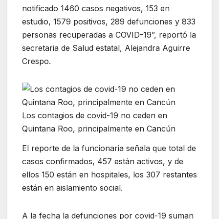
notificado 1460 casos negativos, 153 en
estudio, 1579 positivos, 289 defunciones y 833
personas recuperadas a COVID-19”, reportó la
secretaria de Salud estatal, Alejandra Aguirre
Crespo.
Los contagios de covid-19 no ceden en
Quintana Roo, principalmente en Cancún
El reporte de la funcionaria señala que total de
casos confirmados, 457 están activos, y de
ellos 150 están en hospitales, los 307 restantes
están en aislamiento social.
A la fecha la defunciones por covid-19 suman