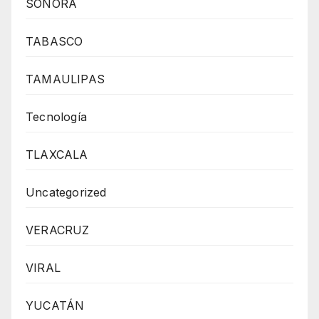
SONORA
TABASCO
TAMAULIPAS
Tecnología
TLAXCALA
Uncategorized
VERACRUZ
VIRAL
YUCATÁN