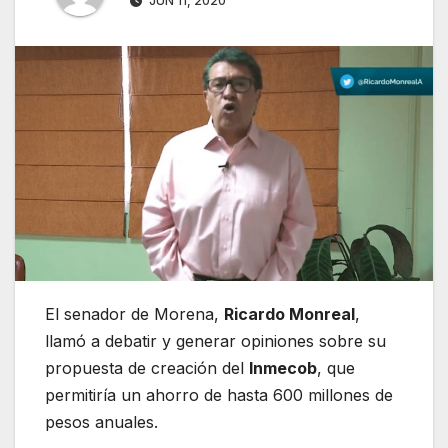
JUN 11, 2020
El senador de Morena,
Ricardo Monreal
,
llamó a debatir y generar opiniones sobre su
propuesta de creación del
Inmecob
, que
permitiría un ahorro de hasta 600 millones de
pesos anuales.