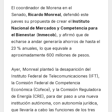
El coordinador de Morena en el
Senado,
Ricardo Monreal
, defendió este
jueves su propuesta de crear el
Instituto
Nacional de Mercados y Competencia para
el Bienestar
(
Inmecob
), y afirmó que de
echarse a andar generaría ahorros de hasta el
23 % anuales, lo que equivale a
aproximadamente 600 millones de pesos.
Ayer, Monreal planteó la desaparición del
Instituto Federal de Telecomunicaciones (IFT),
la Comisión Federal de Competencia
Económica (Cofece), y la Comisión Reguladora
de Energía (CRE), para dar paso a una nueva
institución autónoma, con autonomía jurídica,
que llevaría a cabo las funciones de los tres