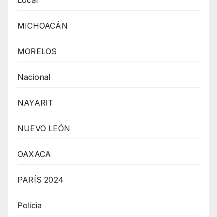
MICHOACÁN
MORELOS
Nacional
NAYARIT
NUEVO LEÓN
OAXACA
PARÍS 2024
Policia