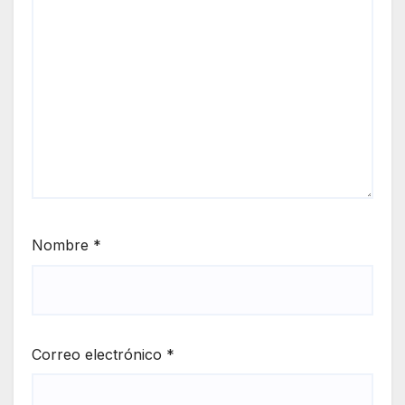
Nombre
*
Correo electrónico
*