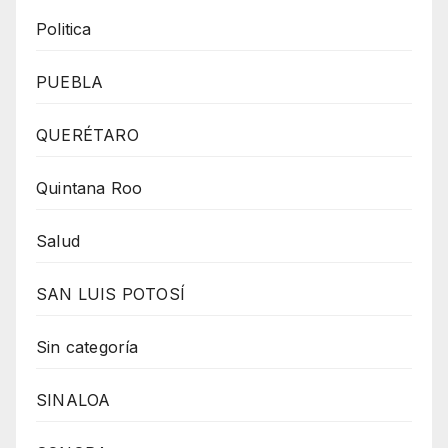
Politica
PUEBLA
QUERÉTARO
Quintana Roo
Salud
SAN LUIS POTOSÍ
Sin categoría
SINALOA