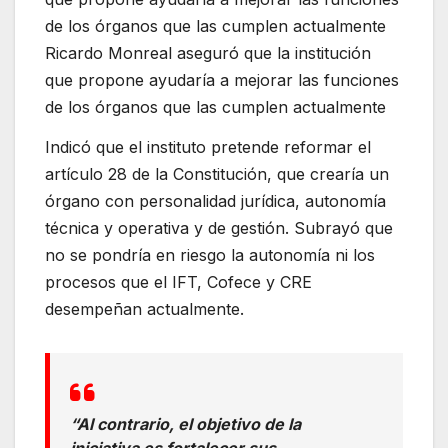
Ricardo Monreal aseguró que la institución
que propone ayudaría a mejorar las funciones
de los órganos que las cumplen actualmente
Indicó que el instituto pretende reformar el
artículo 28 de la Constitución, que crearía un
órgano con personalidad jurídica, autonomía
técnica y operativa y de gestión. Subrayó que
no se pondría en riesgo la autonomía ni los
procesos que el IFT, Cofece y CRE
desempeñan actualmente.
“Al contrario, el objetivo de la