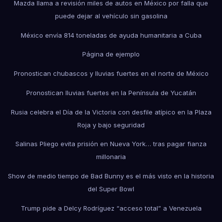
Mazda llama a revisión miles de autos en México por falla que
puede dejar al vehículo sin gasolina
México envía 814 toneladas de ayuda humanitaria a Cuba
Página de ejemplo
Pronostican chubascos y lluvias fuertes en el norte de México
Pronostican lluvias fuertes en la Península de Yucatán
Rusia celebra el Día de la Victoria con desfile atípico en la Plaza
Roja y bajo seguridad
Salinas Pliego evita prisión en Nueva York… tras pagar fianza
millonaria
Show de medio tiempo de Bad Bunny es el más visto en la historia
del Super Bowl
Trump pide a Delcy Rodríguez “acceso total” a Venezuela