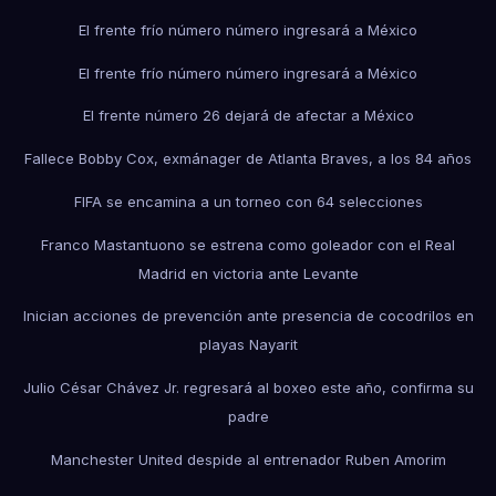
El frente frío número número ingresará a México
El frente frío número número ingresará a México
El frente número 26 dejará de afectar a México
Fallece Bobby Cox, exmánager de Atlanta Braves, a los 84 años
FIFA se encamina a un torneo con 64 selecciones
Franco Mastantuono se estrena como goleador con el Real
Madrid en victoria ante Levante
Inician acciones de prevención ante presencia de cocodrilos en
playas Nayarit
Julio César Chávez Jr. regresará al boxeo este año, confirma su
padre
Manchester United despide al entrenador Ruben Amorim