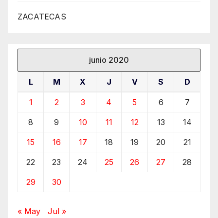
ZACATECAS
junio 2020
L
M
X
J
V
S
D
1
2
3
4
5
6
7
8
9
10
11
12
13
14
15
16
17
18
19
20
21
22
23
24
25
26
27
28
29
30
« May
Jul »