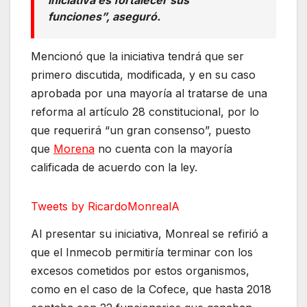
iniciativa es fortalecer sus
funciones”, aseguró.
Mencionó que la iniciativa tendrá que ser
primero discutida, modificada, y en su caso
aprobada por una mayoría al tratarse de una
reforma al artículo 28 constitucional, por lo
que requerirá “un gran consenso”, puesto
que
Morena
no cuenta con la mayoría
calificada de acuerdo con la ley.
Tweets by RicardoMonrealA
Al presentar su iniciativa, Monreal se refirió a
que el Inmecob permitiría terminar con los
excesos cometidos por estos organismos,
como en el caso de la Cofece, que hasta 2018