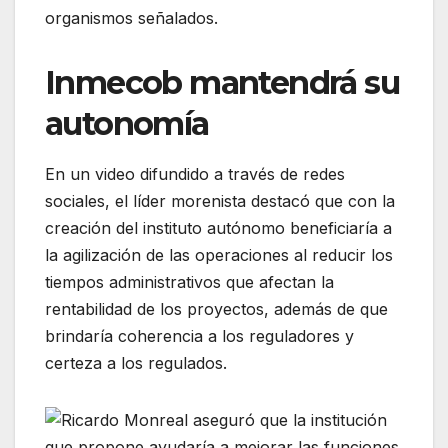
organismos señalados.
Inmecob mantendrá su
autonomía
En un video difundido a través de redes
sociales, el líder morenista destacó que con la
creación del instituto autónomo beneficiaría a
la agilización de las operaciones al reducir los
tiempos administrativos que afectan la
rentabilidad de los proyectos, además de que
brindaría coherencia a los reguladores y
certeza a los regulados.