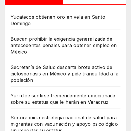
Yucatecos obtienen oro en vela en Santo
Domingo
Buscan prohibir la exigencia generalizada de
antecedentes penales para obtener empleo en
México
Secretaría de Salud descarta brote activo de
ciclosporiasis en México y pide tranquilidad a la
población
Yuri dice sentirse tremendamente emocionada
sobre su estatua que le harán en Veracruz
Sonora inicia estrategia nacional de salud para
migrantes con vacunación y apoyo psicológico
sin importar su estatus