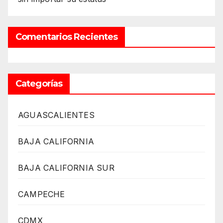
Comentarios Recientes
Categorías
AGUASCALIENTES
BAJA CALIFORNIA
BAJA CALIFORNIA SUR
CAMPECHE
CDMX