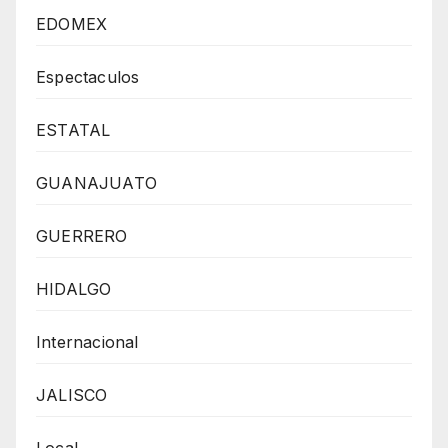
EDOMEX
Espectaculos
ESTATAL
GUANAJUATO
GUERRERO
HIDALGO
Internacional
JALISCO
Local