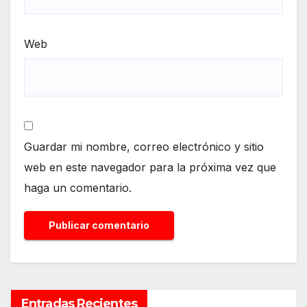
Web
Guardar mi nombre, correo electrónico y sitio
web en este navegador para la próxima vez que
haga un comentario.
Entradas Recientes