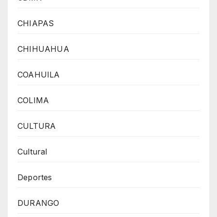
CHIAPAS
CHIHUAHUA
COAHUILA
COLIMA
CULTURA
Cultural
Deportes
DURANGO