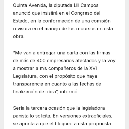
Quinta Avenida, la diputada Lili Campos
anunció que insistirá en el Congreso del
Estado, en la conformación de una comisión
revisora en el manejo de los recursos en esta
obra.
“Me van a entregar una carta con las firmas
de más de 400 empresarios afectados y la voy
a mostrar a mis compañeros de la XVI
Legislatura, con el propósito que haya
transparencia en cuanto a las fechas de
finalización de obra”, informó.
Sería la tercera ocasión que la legisladora
panista lo solicita. En versiones extraoficiales,
se apunta a que el bloqueo a esta propuesta