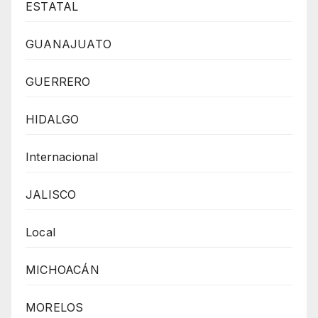
ESTATAL
GUANAJUATO
GUERRERO
HIDALGO
Internacional
JALISCO
Local
MICHOACÁN
MORELOS