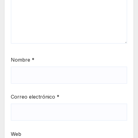
Nombre
*
Correo electrónico
*
Web