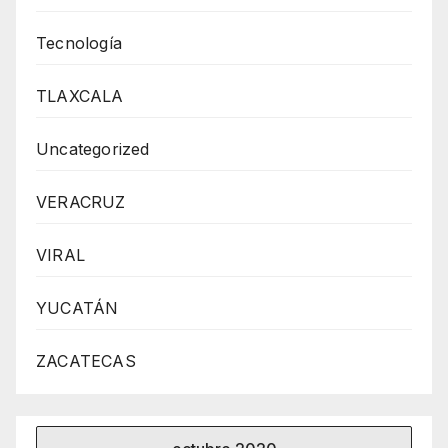
Tecnología
TLAXCALA
Uncategorized
VERACRUZ
VIRAL
YUCATÁN
ZACATECAS