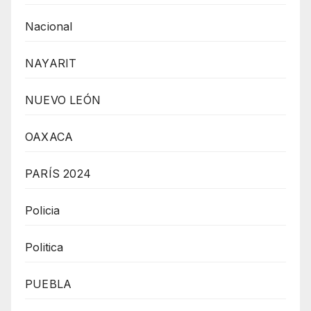
Nacional
NAYARIT
NUEVO LEÓN
OAXACA
PARÍS 2024
Policia
Politica
PUEBLA