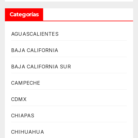
Categorías
AGUASCALIENTES
BAJA CALIFORNIA
BAJA CALIFORNIA SUR
CAMPECHE
CDMX
CHIAPAS
CHIHUAHUA