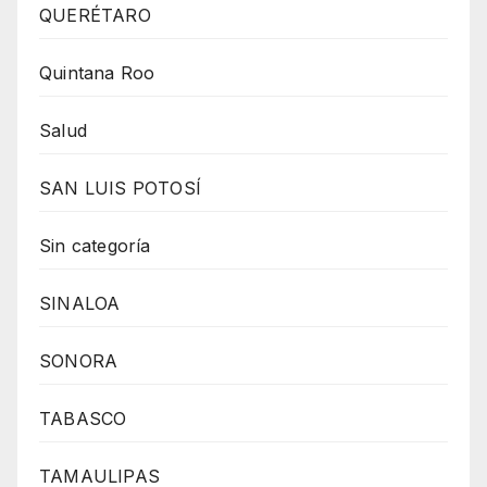
QUERÉTARO
Quintana Roo
Salud
SAN LUIS POTOSÍ
Sin categoría
SINALOA
SONORA
TABASCO
TAMAULIPAS