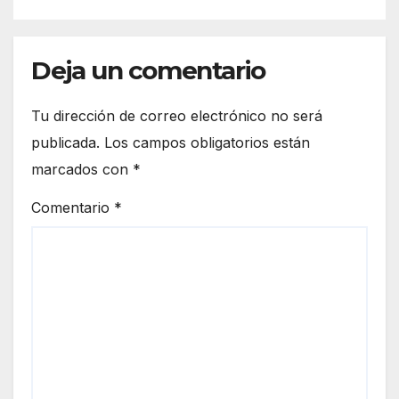
Casa de los Famosos
Deja un comentario
Tu dirección de correo electrónico no será
publicada.
Los campos obligatorios están
marcados con
*
Comentario
*