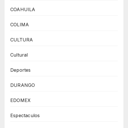
COAHUILA
COLIMA
CULTURA
Cultural
Deportes
DURANGO
EDOMEX
Espectaculos