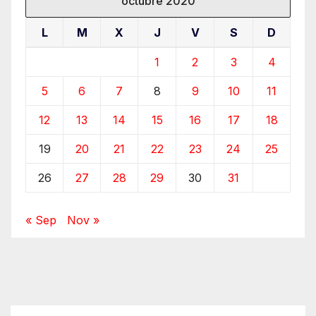
octubre 2020
L
M
X
J
V
S
D
1
2
3
4
5
6
7
8
9
10
11
12
13
14
15
16
17
18
19
20
21
22
23
24
25
26
27
28
29
30
31
« Sep
Nov »