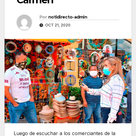
Por
notidirecto-admin
OCT 21, 2020
Luego de escuchar a los comerciantes de la