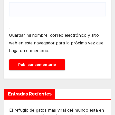
Guardar mi nombre, correo electrónico y sitio
web en este navegador para la próxima vez que
haga un comentario.
Entradas Recientes
El refugio de gatos más viral del mundo está en