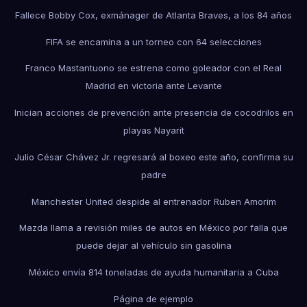
Fallece Bobby Cox, exmánager de Atlanta Braves, a los 84 años
FIFA se encamina a un torneo con 64 selecciones
Franco Mastantuono se estrena como goleador con el Real
Madrid en victoria ante Levante
Inician acciones de prevención ante presencia de cocodrilos en
playas Nayarit
Julio César Chávez Jr. regresará al boxeo este año, confirma su
padre
Manchester United despide al entrenador Ruben Amorim
Mazda llama a revisión miles de autos en México por falla que
puede dejar al vehículo sin gasolina
México envía 814 toneladas de ayuda humanitaria a Cuba
Página de ejemplo