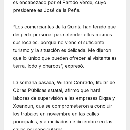
es encabezado por el Partido Verde, cuyo
presidente es José de la Peña.
“Los comerciantes de la Quinta han tenido que
despedir personal para atender ellos mismos
sus locales, porque no viene el suficiente
turismo y la situación es delicada. Me dijeron
que lo único que pueden ofrecer al visitante es
tierra, lodo y charcos”, expresó.
La semana pasada, William Conrado, titular de
Obras Públicas estatal, afirmó que hará
labores de supervisión a las empresas Diqsa y
Xoanxun, que se comprometieron a concluir
los trabajos en noviembre en las calles
principales, y a mediados de diciembre en las
calles perpendiculares.