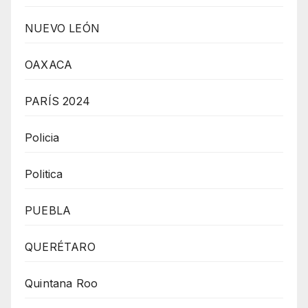
NUEVO LEÓN
OAXACA
PARÍS 2024
Policia
Politica
PUEBLA
QUERÉTARO
Quintana Roo