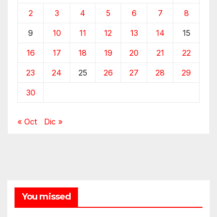
2
3
4
5
6
7
8
9
10
11
12
13
14
15
16
17
18
19
20
21
22
23
24
25
26
27
28
29
30
« Oct
Dic »
You missed