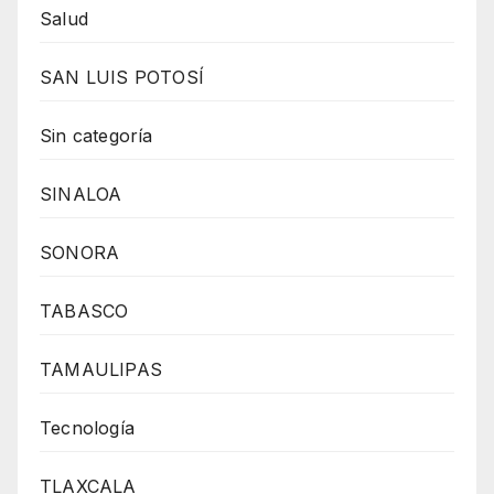
Salud
SAN LUIS POTOSÍ
Sin categoría
SINALOA
SONORA
TABASCO
TAMAULIPAS
Tecnología
TLAXCALA