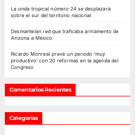
La onda tropical número 24 se desplazará
sobre el sur del territorio nacional
Desmantelan red que traficaba armamento de
Arizona a México
Ricardo Monreal prevé un periodo ‘muy
productivo’ con 20 reformas en la agenda del
Congreso
Comentarios Recientes
Categorías