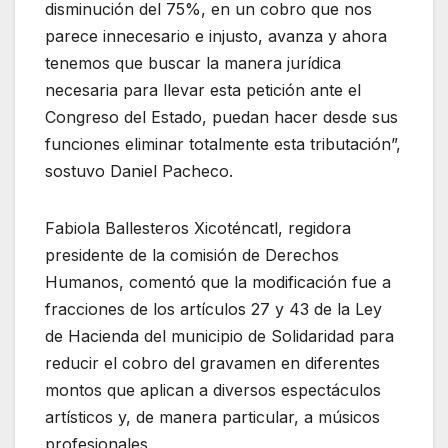
disminución del 75%, en un cobro que nos
parece innecesario e injusto, avanza y ahora
tenemos que buscar la manera jurídica
necesaria para llevar esta petición ante el
Congreso del Estado, puedan hacer desde sus
funciones eliminar totalmente esta tributación”,
sostuvo Daniel Pacheco.
Fabiola Ballesteros Xicoténcatl, regidora
presidente de la comisión de Derechos
Humanos, comentó que la modificación fue a
fracciones de los artículos 27 y 43 de la Ley
de Hacienda del municipio de Solidaridad para
reducir el cobro del gravamen en diferentes
montos que aplican a diversos espectáculos
artísticos y, de manera particular, a músicos
profesionales.