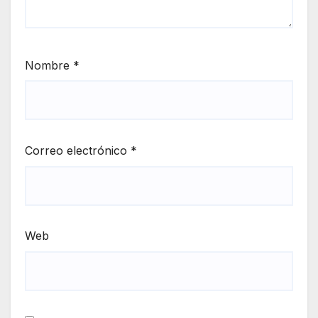
Nombre
*
Correo electrónico
*
Web