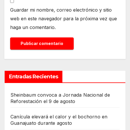
Guardar mi nombre, correo electrónico y sitio
web en este navegador para la próxima vez que
haga un comentario.
Entradas Recientes
Sheinbaum convoca a Jornada Nacional de
Reforestación el 9 de agosto
Canícula elevará el calor y el bochorno en
Guanajuato durante agosto