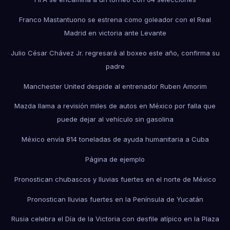
Franco Mastantuono se estrena como goleador con el Real
Madrid en victoria ante Levante
Julio César Chávez Jr. regresará al boxeo este año, confirma su
padre
Manchester United despide al entrenador Ruben Amorim
Mazda llama a revisión miles de autos en México por falla que
puede dejar al vehículo sin gasolina
México envía 814 toneladas de ayuda humanitaria a Cuba
Página de ejemplo
Pronostican chubascos y lluvias fuertes en el norte de México
Pronostican lluvias fuertes en la Península de Yucatán
Rusia celebra el Día de la Victoria con desfile atípico en la Plaza