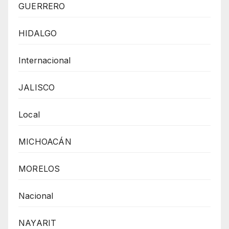
GUERRERO
HIDALGO
Internacional
JALISCO
Local
MICHOACÁN
MORELOS
Nacional
NAYARIT