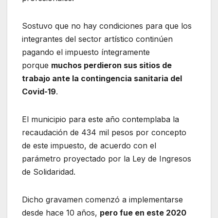
Sostuvo que no hay condiciones para que los
integrantes del sector artístico continúen
pagando el impuesto íntegramente
porque
muchos perdieron sus sitios de
trabajo ante la contingencia sanitaria del
Covid-19
.
El municipio para este año contemplaba la
recaudación de 434 mil pesos por concepto
de este impuesto, de acuerdo con el
parámetro proyectado por la Ley de Ingresos
de Solidaridad.
Dicho gravamen comenzó a implementarse
desde hace 10 años,
pero fue en este 2020