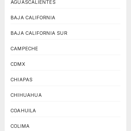
AGUASCALIENTES
BAJA CALIFORNIA
BAJA CALIFORNIA SUR
CAMPECHE
CDMX
CHIAPAS
CHIHUAHUA
COAHUILA
COLIMA