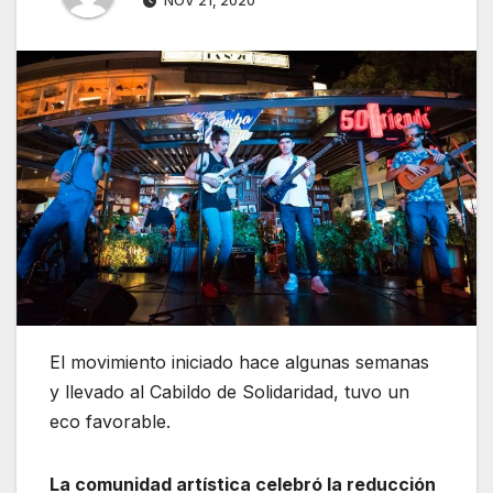
NOV 21, 2020
El movimiento iniciado hace algunas semanas
y llevado al Cabildo de Solidaridad, tuvo un
eco favorable.
La comunidad artística celebró la reducción