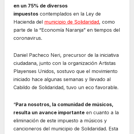
en un 75% de diversos
impuestos
contemplados en la Ley de
Hacienda del
municipio de Solidaridad
, como
parte de la “Economía Naranja” en tiempos del
coronavirus.
Daniel Pacheco Neri, precursor de la iniciativa
ciudadana, junto con la organización Artistas
Playenses Unidos, sostuvo que el movimiento
iniciado hace algunas semanas y llevado al
Cabildo de Solidaridad, tuvo un eco favorable.
“
Para nosotros, la comunidad de músicos,
resulta un avance importante
en cuanto a la
eliminación de este impuesto a músicos y
cancioneros del municipio de Solidaridad. Esta