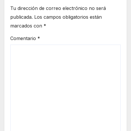
Tu dirección de correo electrónico no será
publicada.
Los campos obligatorios están
marcados con
*
Comentario
*