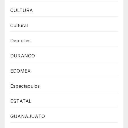
CULTURA
Cultural
Deportes
DURANGO
EDOMEX
Espectaculos
ESTATAL
GUANAJUATO