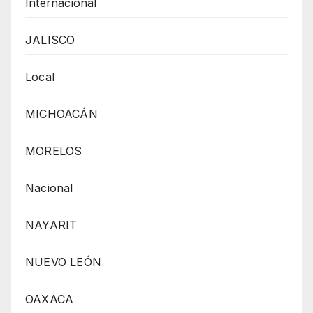
Internacional
JALISCO
Local
MICHOACÁN
MORELOS
Nacional
NAYARIT
NUEVO LEÓN
OAXACA