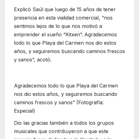
Explicó Saúl que luego de 15 años de tener
presencia en esta vialidad comercial, “nos
sentimos lejos de lo que nos motivó a
emprender el sueño “Kitxen”. Agradecemos
todo lo que Playa del Carmen nos dio estos
años, y seguiremos buscando caminos frescos
y sanos”, acotó.
Agradecemos todo lo que Playa del Carmen
nos dio estos años, y seguiremos buscando
caminos frescos y sanos” (Fotografía:
Especial)
Dio las gracias también a todos los grupos
musicales que contribuyeron a que este