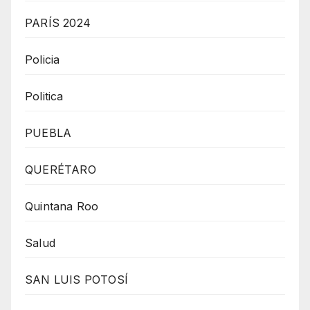
PARÍS 2024
Policia
Politica
PUEBLA
QUERÉTARO
Quintana Roo
Salud
SAN LUIS POTOSÍ