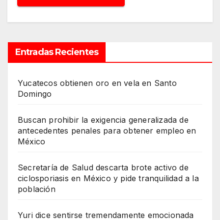
Entradas Recientes
Yucatecos obtienen oro en vela en Santo
Domingo
Buscan prohibir la exigencia generalizada de
antecedentes penales para obtener empleo en
México
Secretaría de Salud descarta brote activo de
ciclosporiasis en México y pide tranquilidad a la
población
Yuri dice sentirse tremendamente emocionada