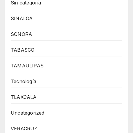
Sin categoría
SINALOA
SONORA
TABASCO
TAMAULIPAS
Tecnología
TLAXCALA
Uncategorized
VERACRUZ