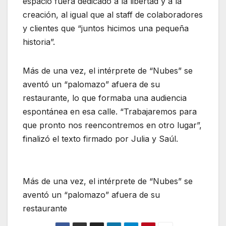
espacio fuera dedicado a la libertad y a la
creación, al igual que al staff de colaboradores
y clientes que “juntos hicimos una pequeña
historia”.
Más de una vez, el intérprete de “Nubes” se
aventó un “palomazo” afuera de su
restaurante, lo que formaba una audiencia
espontánea en esa calle. “Trabajaremos para
que pronto nos reencontremos en otro lugar”,
finalizó el texto firmado por Julia y Saúl.
Más de una vez, el intérprete de “Nubes” se
aventó un “palomazo” afuera de su
restaurante