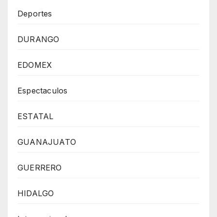
Deportes
DURANGO
EDOMEX
Espectaculos
ESTATAL
GUANAJUATO
GUERRERO
HIDALGO