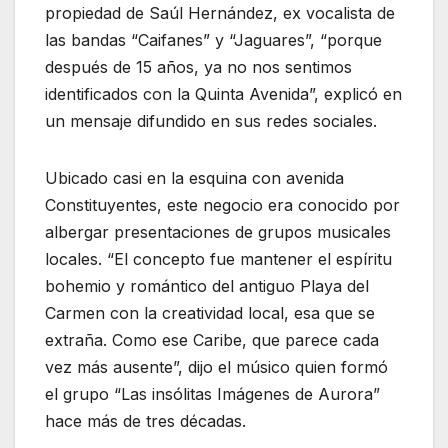
propiedad de Saúl Hernández, ex vocalista de
las bandas “Caifanes” y “Jaguares”, “porque
después de 15 años, ya no nos sentimos
identificados con la Quinta Avenida”, explicó en
un mensaje difundido en sus redes sociales.
Ubicado casi en la esquina con avenida
Constituyentes, este negocio era conocido por
albergar presentaciones de grupos musicales
locales. “El concepto fue mantener el espíritu
bohemio y romántico del antiguo Playa del
Carmen con la creatividad local, esa que se
extraña. Como ese Caribe, que parece cada
vez más ausente”, dijo el músico quien formó
el grupo “Las insólitas Imágenes de Aurora”
hace más de tres décadas.