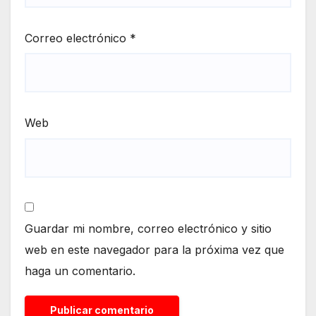
Correo electrónico
*
Web
Guardar mi nombre, correo electrónico y sitio
web en este navegador para la próxima vez que
haga un comentario.