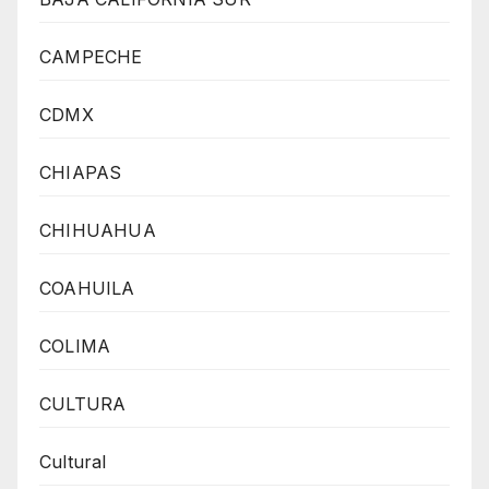
CAMPECHE
CDMX
CHIAPAS
CHIHUAHUA
COAHUILA
COLIMA
CULTURA
Cultural