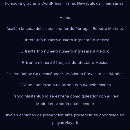
Funciona gracias a WordPress
|
Tema:
Newsbulk
de
Themeansar
Home
Asaltan la casa del seleccionador de Portugal, Roberto Martínez
El frente frío número número ingresará a México
El frente frío número número ingresará a México
El frente número 26 dejará de afectar a México
Fallece Bobby Cox, exmánager de Atlanta Braves, a los 84 años
FIFA se encamina a un torneo con 64 selecciones
Franco Mastantuono se estrena como goleador con el Real
Madrid en victoria ante Levante
Inician acciones de prevención ante presencia de cocodrilos en
playas Nayarit