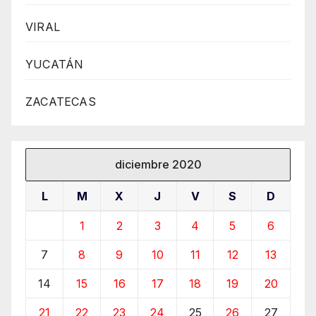
VIRAL
YUCATÁN
ZACATECAS
diciembre 2020
L
M
X
J
V
S
D
1
2
3
4
5
6
7
8
9
10
11
12
13
14
15
16
17
18
19
20
21
22
23
24
25
26
27