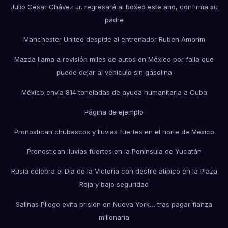
Julio César Chávez Jr. regresará al boxeo este año, confirma su
padre
Manchester United despide al entrenador Ruben Amorim
Mazda llama a revisión miles de autos en México por falla que
puede dejar al vehículo sin gasolina
México envía 814 toneladas de ayuda humanitaria a Cuba
Página de ejemplo
Pronostican chubascos y lluvias fuertes en el norte de México
Pronostican lluvias fuertes en la Península de Yucatán
Rusia celebra el Día de la Victoria con desfile atípico en la Plaza
Roja y bajo seguridad
Salinas Pliego evita prisión en Nueva York… tras pagar fianza
millonaria