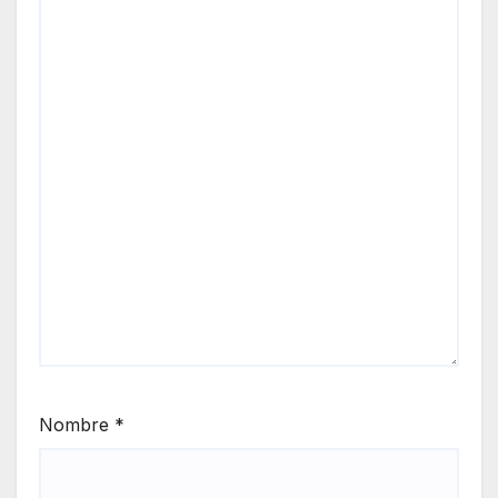
Nombre
*