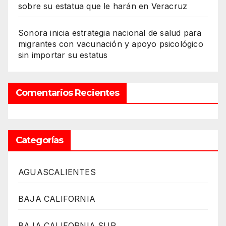
sobre su estatua que le harán en Veracruz
Sonora inicia estrategia nacional de salud para
migrantes con vacunación y apoyo psicológico
sin importar su estatus
Comentarios Recientes
Categorías
AGUASCALIENTES
BAJA CALIFORNIA
BAJA CALIFORNIA SUR