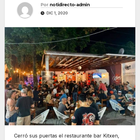
Por
notidirecto-admin
DIC 1, 2020
Cerró sus puertas el restaurante bar Kitxen,