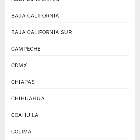
BAJA CALIFORNIA
BAJA CALIFORNIA SUR
CAMPECHE
CDMX
CHIAPAS
CHIHUAHUA
COAHUILA
COLIMA