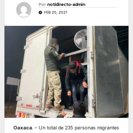
Por
notidirecto-admin
FEB 20, 2021
Oaxaca
. – Un total de 235 personas migrantes