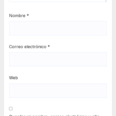
Nombre
*
Correo electrónico
*
Web