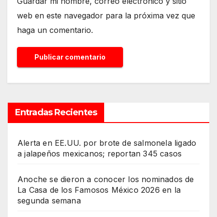
Guardar mi nombre, correo electrónico y sitio
web en este navegador para la próxima vez que
haga un comentario.
Entradas Recientes
Alerta en EE.UU. por brote de salmonela ligado
a jalapeños mexicanos; reportan 345 casos
Anoche se dieron a conocer los nominados de
La Casa de los Famosos México 2026 en la
segunda semana