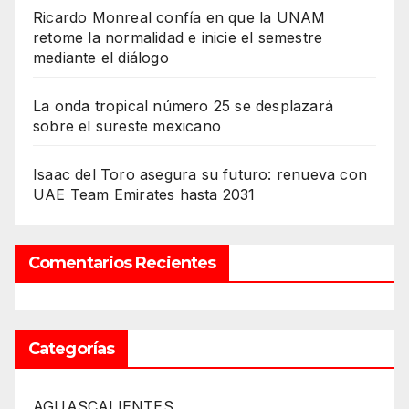
Ricardo Monreal confía en que la UNAM
retome la normalidad e inicie el semestre
mediante el diálogo
La onda tropical número 25 se desplazará
sobre el sureste mexicano
Isaac del Toro asegura su futuro: renueva con
UAE Team Emirates hasta 2031
Comentarios Recientes
Categorías
AGUASCALIENTES