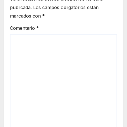
publicada.
Los campos obligatorios están
marcados con
*
Comentario
*