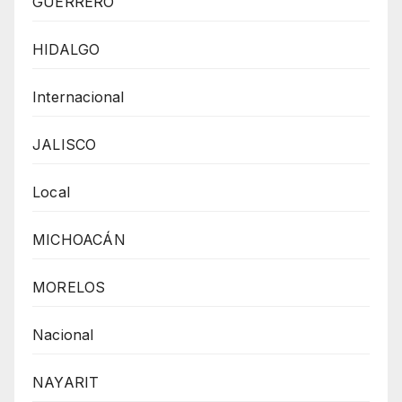
GUERRERO
HIDALGO
Internacional
JALISCO
Local
MICHOACÁN
MORELOS
Nacional
NAYARIT