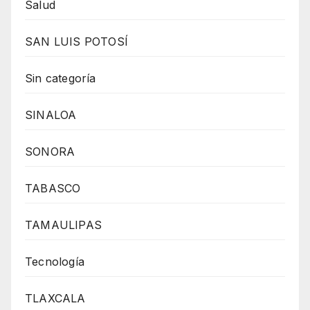
Salud
SAN LUIS POTOSÍ
Sin categoría
SINALOA
SONORA
TABASCO
TAMAULIPAS
Tecnología
TLAXCALA