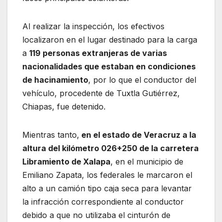
Al realizar la inspección, los efectivos
localizaron en el lugar destinado para la carga
a
119 personas extranjeras de varias
nacionalidades que estaban en condiciones
de hacinamiento
, por lo que el conductor del
vehículo, procedente de Tuxtla Gutiérrez,
Chiapas, fue detenido.
Mientras tanto,
en el estado de Veracruz a la
altura del kilómetro 026+250 de la carretera
Libramiento de Xalapa
, en el municipio de
Emiliano Zapata, los federales le marcaron el
alto a un camión tipo caja seca para levantar
la infracción correspondiente al conductor
debido a que no utilizaba el cinturón de