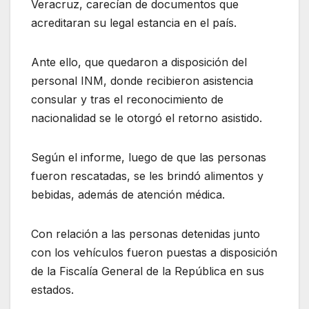
Veracruz, carecían de documentos que
acreditaran su legal estancia en el país.
Ante ello, que quedaron a disposición del
personal INM, donde recibieron asistencia
consular y tras el reconocimiento de
nacionalidad se le otorgó el retorno asistido.
Según el informe, luego de que las personas
fueron rescatadas, se les brindó alimentos y
bebidas, además de atención médica.
Con relación a las personas detenidas junto
con los vehículos fueron puestas a disposición
de la Fiscalía General de la República en sus
estados.