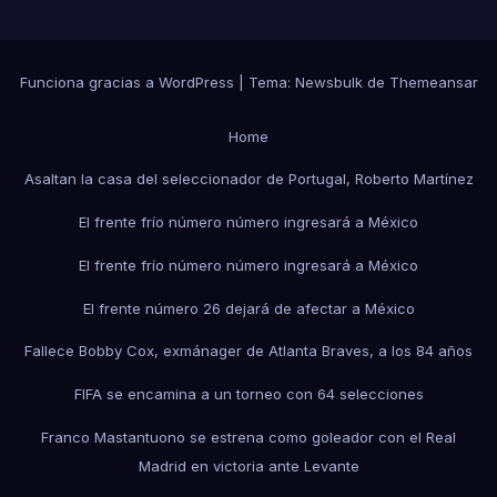
Funciona gracias a WordPress
|
Tema:
Newsbulk
de
Themeansar
Home
Asaltan la casa del seleccionador de Portugal, Roberto Martínez
El frente frío número número ingresará a México
El frente frío número número ingresará a México
El frente número 26 dejará de afectar a México
Fallece Bobby Cox, exmánager de Atlanta Braves, a los 84 años
FIFA se encamina a un torneo con 64 selecciones
Franco Mastantuono se estrena como goleador con el Real
Madrid en victoria ante Levante