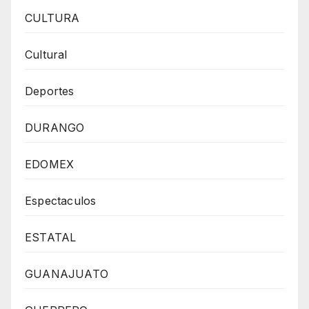
CULTURA
Cultural
Deportes
DURANGO
EDOMEX
Espectaculos
ESTATAL
GUANAJUATO