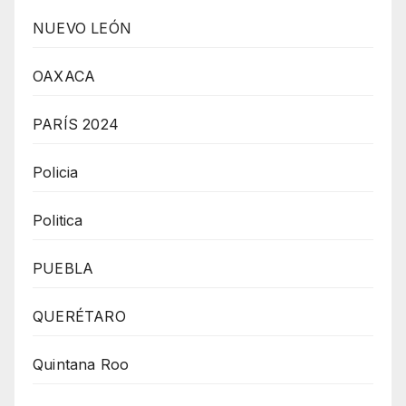
NUEVO LEÓN
OAXACA
PARÍS 2024
Policia
Politica
PUEBLA
QUERÉTARO
Quintana Roo