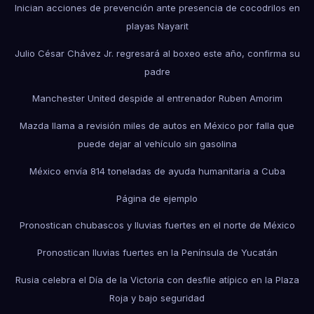
Inician acciones de prevención ante presencia de cocodrilos en
playas Nayarit
Julio César Chávez Jr. regresará al boxeo este año, confirma su
padre
Manchester United despide al entrenador Ruben Amorim
Mazda llama a revisión miles de autos en México por falla que
puede dejar al vehículo sin gasolina
México envía 814 toneladas de ayuda humanitaria a Cuba
Página de ejemplo
Pronostican chubascos y lluvias fuertes en el norte de México
Pronostican lluvias fuertes en la Península de Yucatán
Rusia celebra el Día de la Victoria con desfile atípico en la Plaza
Roja y bajo seguridad