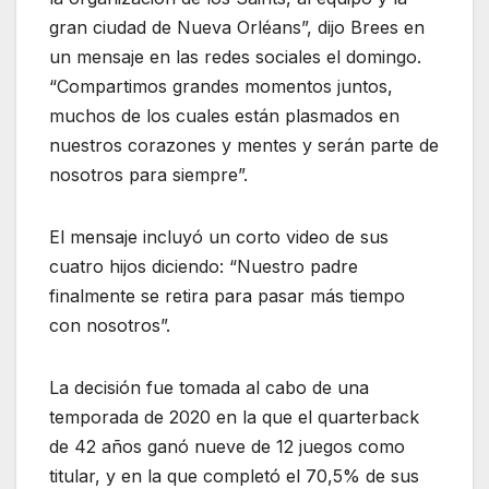
gran ciudad de Nueva Orléans”, dijo Brees en
un mensaje en las redes sociales el domingo.
“Compartimos grandes momentos juntos,
muchos de los cuales están plasmados en
nuestros corazones y mentes y serán parte de
nosotros para siempre”.
El mensaje incluyó un corto video de sus
cuatro hijos diciendo: “Nuestro padre
finalmente se retira para pasar más tiempo
con nosotros”.
La decisión fue tomada al cabo de una
temporada de 2020 en la que el quarterback
de 42 años ganó nueve de 12 juegos como
titular, y en la que completó el 70,5% de sus