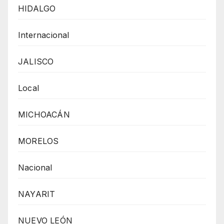
HIDALGO
Internacional
JALISCO
Local
MICHOACÁN
MORELOS
Nacional
NAYARIT
NUEVO LEÓN