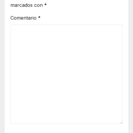
marcados con
*
Comentario
*