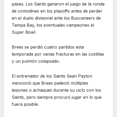
pases. Los Saints ganaron el juego de la ronda
de comodines en los playoffs antes de perder
en el duelo divisional ante los Buccaneers de
Tampa Bay, los eventuales campeones el
Super Bowl.
Brees se perdió cuatro partidos esta
temporada por varias fracturas en las costillas
y un pulmón colapsado.
El entrenador de los Saints Sean Payton
mencionó que Brees padeció múltiples
lesiones o achaques durante su ciclo con los
Saints, pero siempre procuró jugar en lo que
fuera posible.