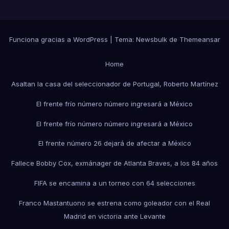
Funciona gracias a WordPress
|
Tema:
Newsbulk
de
Themeansar
Home
Asaltan la casa del seleccionador de Portugal, Roberto Martínez
El frente frío número número ingresará a México
El frente frío número número ingresará a México
El frente número 26 dejará de afectar a México
Fallece Bobby Cox, exmánager de Atlanta Braves, a los 84 años
FIFA se encamina a un torneo con 64 selecciones
Franco Mastantuono se estrena como goleador con el Real
Madrid en victoria ante Levante