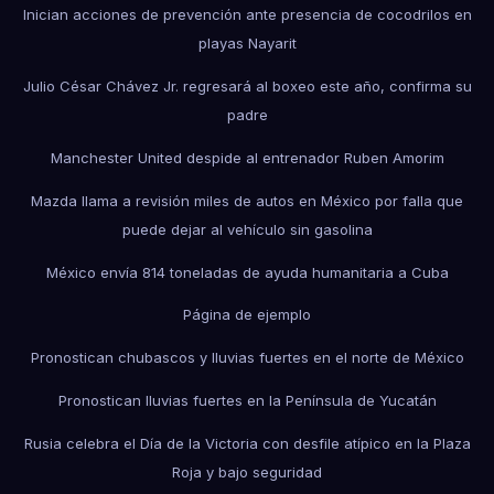
Inician acciones de prevención ante presencia de cocodrilos en
playas Nayarit
Julio César Chávez Jr. regresará al boxeo este año, confirma su
padre
Manchester United despide al entrenador Ruben Amorim
Mazda llama a revisión miles de autos en México por falla que
puede dejar al vehículo sin gasolina
México envía 814 toneladas de ayuda humanitaria a Cuba
Página de ejemplo
Pronostican chubascos y lluvias fuertes en el norte de México
Pronostican lluvias fuertes en la Península de Yucatán
Rusia celebra el Día de la Victoria con desfile atípico en la Plaza
Roja y bajo seguridad