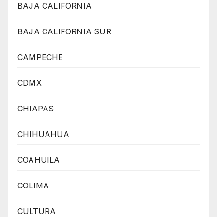
BAJA CALIFORNIA
BAJA CALIFORNIA SUR
CAMPECHE
CDMX
CHIAPAS
CHIHUAHUA
COAHUILA
COLIMA
CULTURA