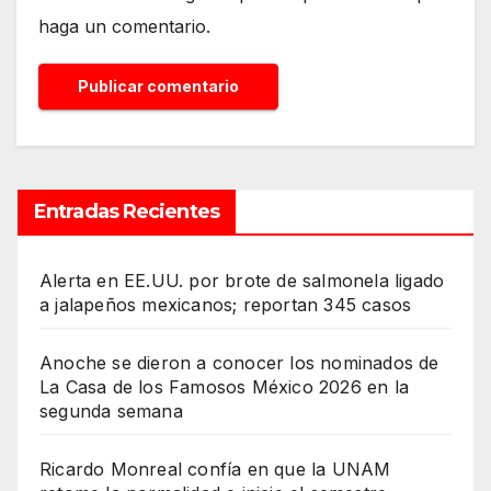
haga un comentario.
Entradas Recientes
Alerta en EE.UU. por brote de salmonela ligado
a jalapeños mexicanos; reportan 345 casos
Anoche se dieron a conocer los nominados de
La Casa de los Famosos México 2026 en la
segunda semana
Ricardo Monreal confía en que la UNAM