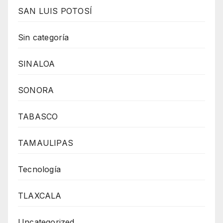
SAN LUIS POTOSÍ
Sin categoría
SINALOA
SONORA
TABASCO
TAMAULIPAS
Tecnología
TLAXCALA
Uncategorized