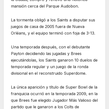
mansión cerca del Parque Audobon.
La tormenta obligó a los Saints a disputar sus
juegos de casa de 2005 fuera de Nueva
Orléans, y el equipo terminó con foja de 3-13.
Una temporada después, con el debutante
Payton decidiendo las jugadas y Brees
ejecutándolas, los Saints ganaron 10 duelos de
temporada regular y un juego de la ronda
divisional en el reconstruido Superdome.
La única aparición y título de Super Bowl de la
franquicia ocurrió en la temporada 2009, en la
que Brees fue elegido Jugador Más Valioso del
partido que le ganaron a los Colts de