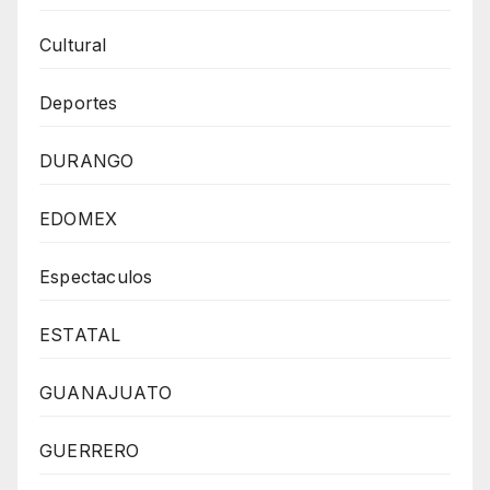
Cultural
Deportes
DURANGO
EDOMEX
Espectaculos
ESTATAL
GUANAJUATO
GUERRERO