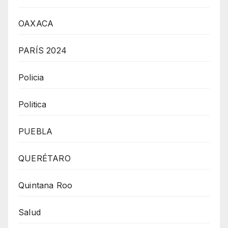
OAXACA
PARÍS 2024
Policia
Politica
PUEBLA
QUERÉTARO
Quintana Roo
Salud