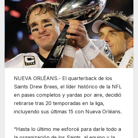
NUEVA ORLÉANS.- El quarterback de los
Saints Drew Brees, el líder histórico de la NFL
en pases completos y yardas por aire, decidió
retirarse tras 20 temporadas en la liga,
incluyendo sus últimas 15 con Nueva Orléans.
“Hasta lo último me esforcé para darle todo a
la organización de los Saints, al equipo y la