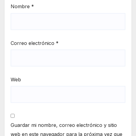
Nombre
*
Correo electrónico
*
Web
Guardar mi nombre, correo electrónico y sitio
web en este navegador para la próxima vez que