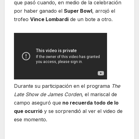
que pasó cuando, en medio de la celebración
por haber ganado el
Super Bowl
, arrojó el
trofeo
Vince Lombardi
de un bote a otro.
Durante su participación en el programa
The
Late Show de James Corden
, el mariscal de
campo aseguró que
no recuerda todo de lo
que ocurrió
y se sorprendió al ver el video de
ese momento.