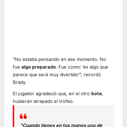
“No estaba pensando en ese momento. No
fue
algo preparado
. Fue como: ‘es algo que
parece que será muy divertido’”, recordó
Brady.
El jugador agradeció que, en el otro
bote
,
hubieran atrapado el trofeo.
“Cuando tienes en tus manos uno de