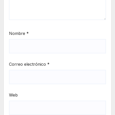
Nombre
*
Correo electrónico
*
Web