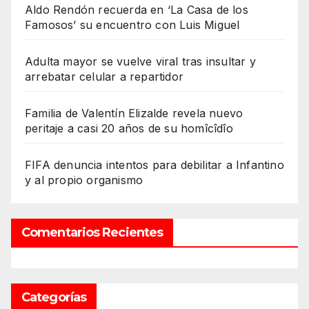
Aldo Rendón recuerda en ‘La Casa de los
Famosos’ su encuentro con Luis Miguel
Adulta mayor se vuelve viral tras insultar y
arrebatar celular a repartidor
Familia de Valentín Elizalde revela nuevo
peritaje a casi 20 años de su homîcîdîo
FIFA denuncia intentos para debilitar a Infantino
y al propio organismo
Comentarios Recientes
Categorías