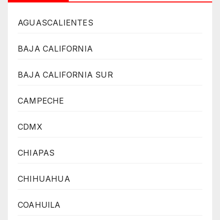
AGUASCALIENTES
BAJA CALIFORNIA
BAJA CALIFORNIA SUR
CAMPECHE
CDMX
CHIAPAS
CHIHUAHUA
COAHUILA