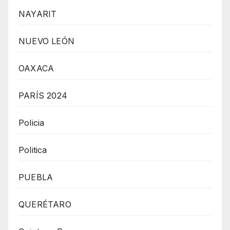
NAYARIT
NUEVO LEÓN
OAXACA
PARÍS 2024
Policia
Politica
PUEBLA
QUERÉTARO