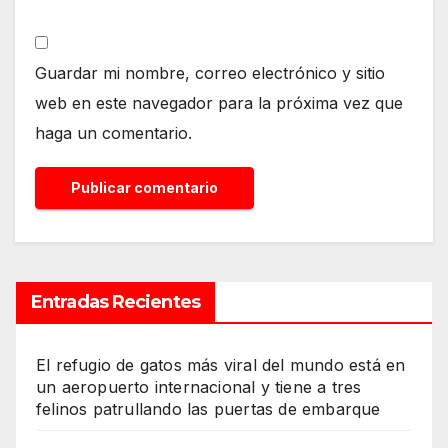
Guardar mi nombre, correo electrónico y sitio
web en este navegador para la próxima vez que
haga un comentario.
Entradas Recientes
El refugio de gatos más viral del mundo está en
un aeropuerto internacional y tiene a tres
felinos patrullando las puertas de embarque