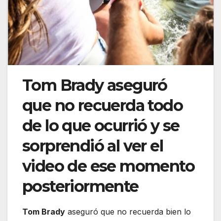
Tom Brady aseguró
que no recuerda todo
de lo que ocurrió y se
sorprendió al ver el
video de ese momento
posteriormente
Tom Brady
aseguró que no recuerda bien lo