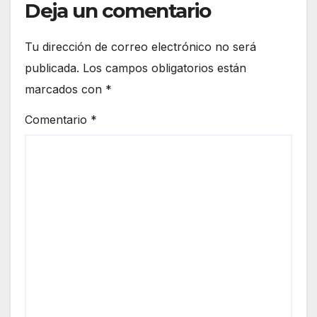
Deja un comentario
Tu dirección de correo electrónico no será
publicada.
Los campos obligatorios están
marcados con
*
Comentario
*