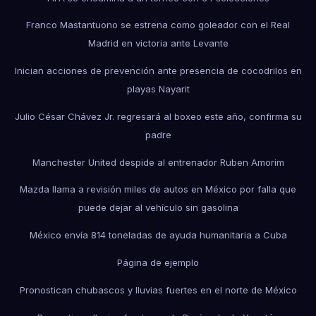
Franco Mastantuono se estrena como goleador con el Real
Madrid en victoria ante Levante
Inician acciones de prevención ante presencia de cocodrilos en
playas Nayarit
Julio César Chávez Jr. regresará al boxeo este año, confirma su
padre
Manchester United despide al entrenador Ruben Amorim
Mazda llama a revisión miles de autos en México por falla que
puede dejar al vehículo sin gasolina
México envía 814 toneladas de ayuda humanitaria a Cuba
Página de ejemplo
Pronostican chubascos y lluvias fuertes en el norte de México