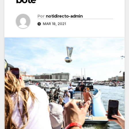
Por
notidirecto-admin
MAR 18, 2021