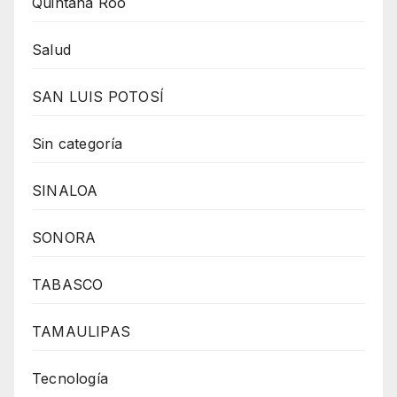
Quintana Roo
Salud
SAN LUIS POTOSÍ
Sin categoría
SINALOA
SONORA
TABASCO
TAMAULIPAS
Tecnología