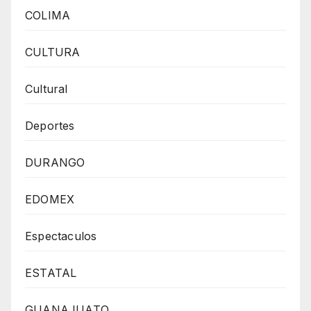
COLIMA
CULTURA
Cultural
Deportes
DURANGO
EDOMEX
Espectaculos
ESTATAL
GUANAJUATO