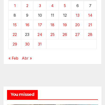
1
2
3
4
5
6
7
8
9
10
11
12
13
14
15
16
17
18
19
20
21
22
23
24
25
26
27
28
29
30
31
« Feb
Abr »
You missed