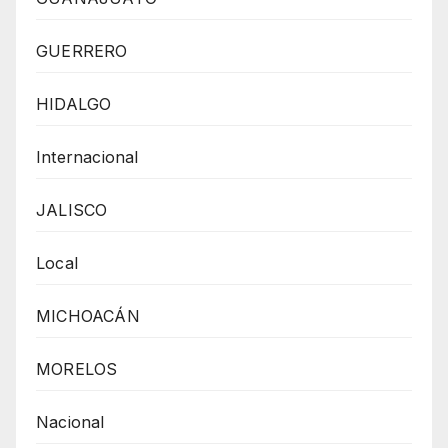
GUERRERO
HIDALGO
Internacional
JALISCO
Local
MICHOACÁN
MORELOS
Nacional