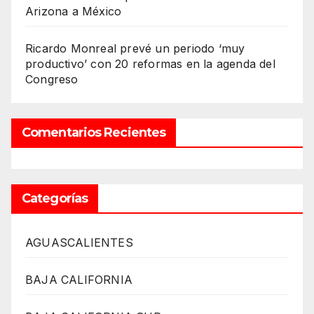
Arizona a México
Ricardo Monreal prevé un periodo ‘muy
productivo’ con 20 reformas en la agenda del
Congreso
Comentarios Recientes
Categorías
AGUASCALIENTES
BAJA CALIFORNIA