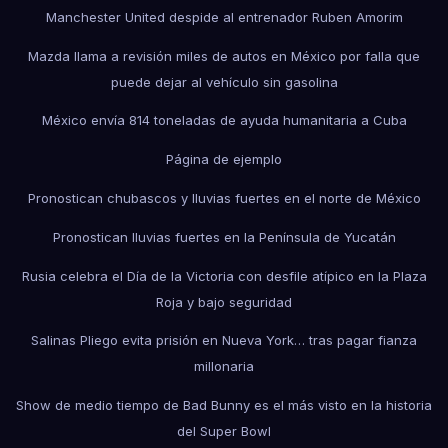
Manchester United despide al entrenador Ruben Amorim
Mazda llama a revisión miles de autos en México por falla que
puede dejar al vehículo sin gasolina
México envía 814 toneladas de ayuda humanitaria a Cuba
Página de ejemplo
Pronostican chubascos y lluvias fuertes en el norte de México
Pronostican lluvias fuertes en la Península de Yucatán
Rusia celebra el Día de la Victoria con desfile atípico en la Plaza
Roja y bajo seguridad
Salinas Pliego evita prisión en Nueva York… tras pagar fianza
millonaria
Show de medio tiempo de Bad Bunny es el más visto en la historia
del Super Bowl