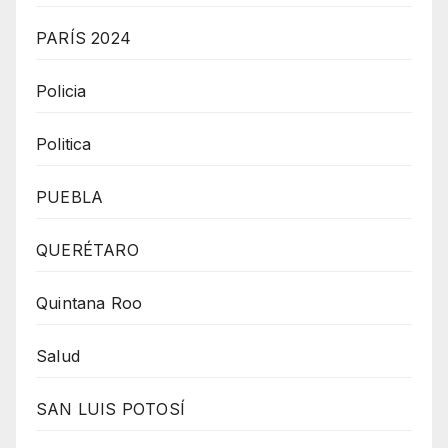
PARÍS 2024
Policia
Politica
PUEBLA
QUERÉTARO
Quintana Roo
Salud
SAN LUIS POTOSÍ