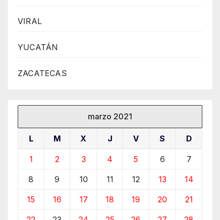
VIRAL
YUCATÁN
ZACATECAS
marzo 2021
L
M
X
J
V
S
D
1
2
3
4
5
6
7
8
9
10
11
12
13
14
15
16
17
18
19
20
21
22
23
24
25
26
27
28