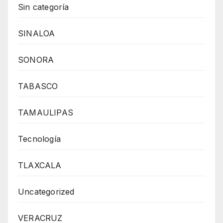
Sin categoría
SINALOA
SONORA
TABASCO
TAMAULIPAS
Tecnología
TLAXCALA
Uncategorized
VERACRUZ