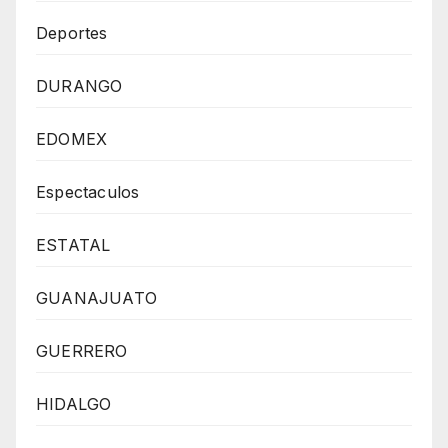
Deportes
DURANGO
EDOMEX
Espectaculos
ESTATAL
GUANAJUATO
GUERRERO
HIDALGO