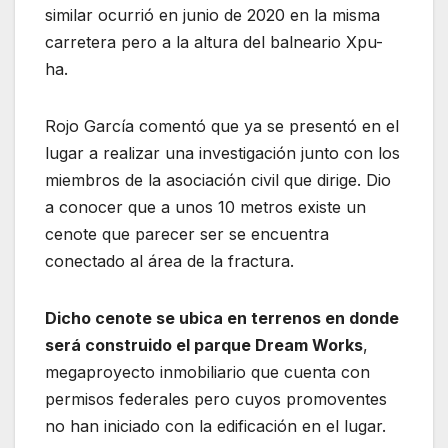
similar ocurrió en junio de 2020 en la misma
carretera pero a la altura del balneario Xpu-
ha.
Rojo García comentó que ya se presentó en el
lugar a realizar una investigación junto con los
miembros de la asociación civil que dirige. Dio
a conocer que a unos 10 metros existe un
cenote que parecer ser se encuentra
conectado al área de la fractura.
Dicho cenote se ubica en terrenos en donde
será construido el parque Dream Works
,
megaproyecto inmobiliario que cuenta con
permisos federales pero cuyos promoventes
no han iniciado con la edificación en el lugar.