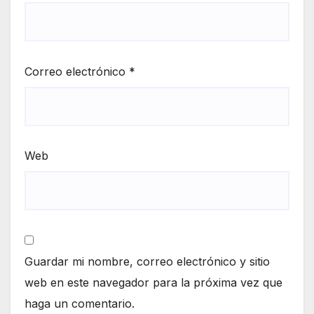
Correo electrónico
*
Web
Guardar mi nombre, correo electrónico y sitio
web en este navegador para la próxima vez que
haga un comentario.