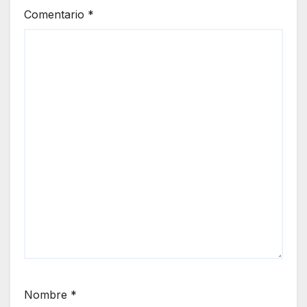
Comentario
*
Nombre
*