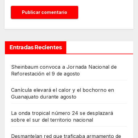
Entradas Recientes
Sheinbaum convoca a Jornada Nacional de
Reforestación el 9 de agosto
Canícula elevará el calor y el bochorno en
Guanajuato durante agosto
La onda tropical número 24 se desplazará
sobre el sur del territorio nacional
Desmantelan red que traficaba armamento de