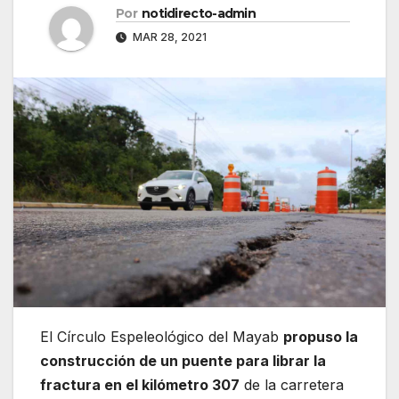
Por
notidirecto-admin
MAR 28, 2021
El Círculo Espeleológico del Mayab
propuso la
construcción de un puente para librar la
fractura en el kilómetro 307
de la carretera