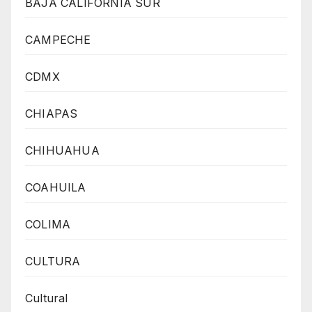
BAJA CALIFORNIA SUR
CAMPECHE
CDMX
CHIAPAS
CHIHUAHUA
COAHUILA
COLIMA
CULTURA
Cultural