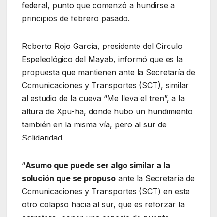
federal, punto que comenzó a hundirse a
principios de febrero pasado.
Roberto Rojo García, presidente del Círculo
Espeleológico del Mayab, informó que es la
propuesta que mantienen ante la Secretaría de
Comunicaciones y Transportes (SCT), similar
al estudio de la cueva “Me lleva el tren”, a la
altura de Xpu-ha, donde hubo un hundimiento
también en la misma vía, pero al sur de
Solidaridad.
“
Asumo que puede ser algo similar a la
solución que se propuso
ante la Secretaría de
Comunicaciones y Transportes (SCT) en este
otro colapso hacia al sur, que es reforzar la