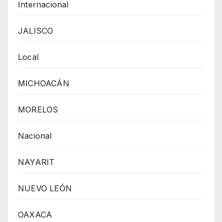
Internacional
JALISCO
Local
MICHOACÁN
MORELOS
Nacional
NAYARIT
NUEVO LEÓN
OAXACA