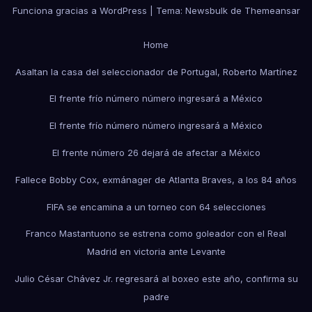
Funciona gracias a WordPress
|
Tema:
Newsbulk
de
Themeansar
Home
Asaltan la casa del seleccionador de Portugal, Roberto Martínez
El frente frío número número ingresará a México
El frente frío número número ingresará a México
El frente número 26 dejará de afectar a México
Fallece Bobby Cox, exmánager de Atlanta Braves, a los 84 años
FIFA se encamina a un torneo con 64 selecciones
Franco Mastantuono se estrena como goleador con el Real
Madrid en victoria ante Levante
Julio César Chávez Jr. regresará al boxeo este año, confirma su
padre