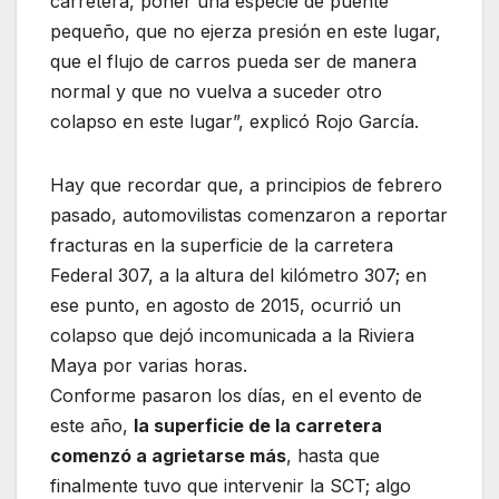
carretera, poner una especie de puente
pequeño, que no ejerza presión en este lugar,
que el flujo de carros pueda ser de manera
normal y que no vuelva a suceder otro
colapso en este lugar”, explicó Rojo García.
Hay que recordar que, a principios de febrero
pasado, automovilistas comenzaron a reportar
fracturas en la superficie de la carretera
Federal 307, a la altura del kilómetro 307; en
ese punto, en agosto de 2015, ocurrió un
colapso que dejó incomunicada a la Riviera
Maya por varias horas.
Conforme pasaron los días, en el evento de
este año,
la superficie de la carretera
comenzó a agrietarse más
, hasta que
finalmente tuvo que intervenir la SCT; algo