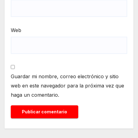
Web
Guardar mi nombre, correo electrónico y sitio
web en este navegador para la próxima vez que
haga un comentario.