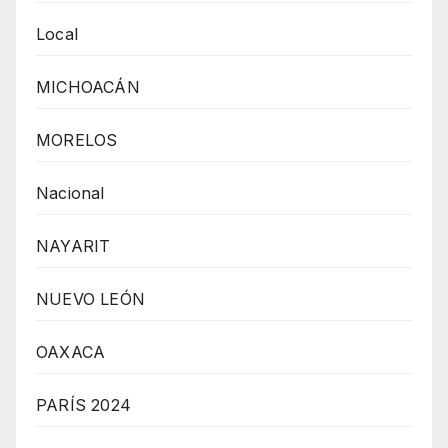
Local
MICHOACÁN
MORELOS
Nacional
NAYARIT
NUEVO LEÓN
OAXACA
PARÍS 2024