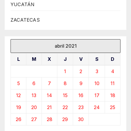
YUCATÁN
ZACATECAS
abril 2021
L
M
X
J
V
S
D
1
2
3
4
5
6
7
8
9
10
11
12
13
14
15
16
17
18
19
20
21
22
23
24
25
26
27
28
29
30