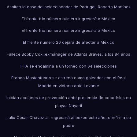
Asaltan la casa del seleccionador de Portugal, Roberto Martínez
El frente frío número número ingresará a México
El frente frío número número ingresará a México
El frente número 26 dejará de afectar a México
Fallece Bobby Cox, exmánager de Atlanta Braves, a los 84 años
FIFA se encamina a un torneo con 64 selecciones
Franco Mastantuono se estrena como goleador con el Real
Madrid en victoria ante Levante
Inician acciones de prevención ante presencia de cocodrilos en
playas Nayarit
Julio César Chávez Jr. regresará al boxeo este año, confirma su
padre