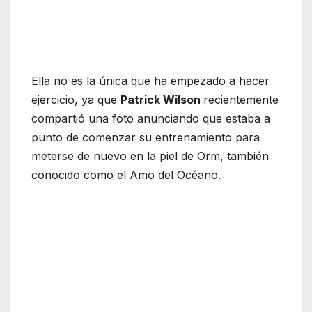
Ella no es la única que ha empezado a hacer
ejercicio, ya que
Patrick Wilson
recientemente
compartió una foto anunciando que estaba a
punto de comenzar su entrenamiento para
meterse de nuevo en la piel de Orm, también
conocido como el Amo del Océano.