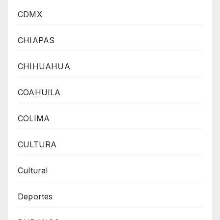
CDMX
CHIAPAS
CHIHUAHUA
COAHUILA
COLIMA
CULTURA
Cultural
Deportes