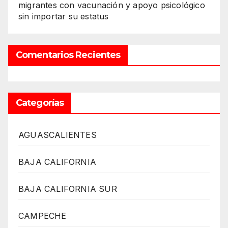
migrantes con vacunación y apoyo psicológico
sin importar su estatus
Comentarios Recientes
Categorías
AGUASCALIENTES
BAJA CALIFORNIA
BAJA CALIFORNIA SUR
CAMPECHE