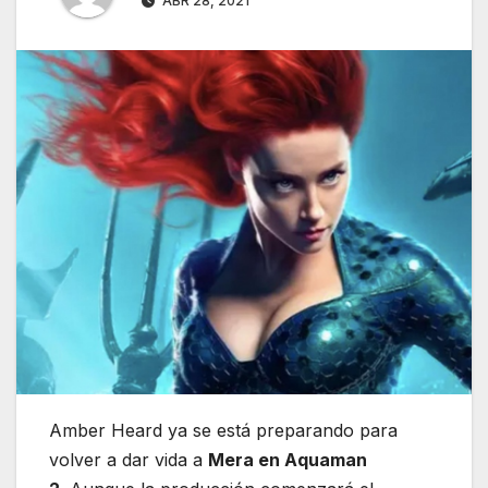
ABR 28, 2021
Amber Heard ya se está preparando para
volver a dar vida a
Mera en Aquaman