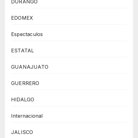
DURANGO
EDOMEX
Espectaculos
ESTATAL
GUANAJUATO
GUERRERO
HIDALGO
Internacional
JALISCO