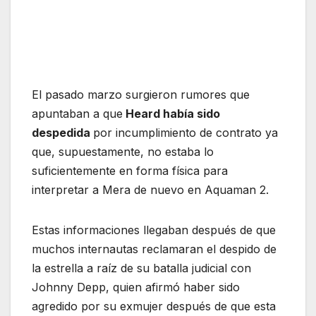
El pasado marzo surgieron rumores que
apuntaban a que
Heard había sido
despedida
por incumplimiento de contrato ya
que, supuestamente, no estaba lo
suficientemente en forma física para
interpretar a Mera de nuevo en Aquaman 2.
Estas informaciones llegaban después de que
muchos internautas reclamaran el despido de
la estrella a raíz de su batalla judicial con
Johnny Depp, quien afirmó haber sido
agredido por su exmujer después de que esta