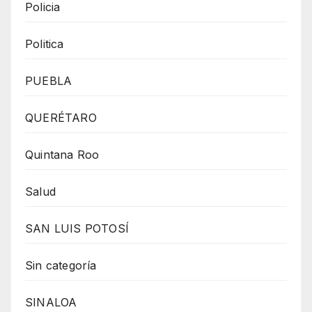
Policia
Politica
PUEBLA
QUERÉTARO
Quintana Roo
Salud
SAN LUIS POTOSÍ
Sin categoría
SINALOA