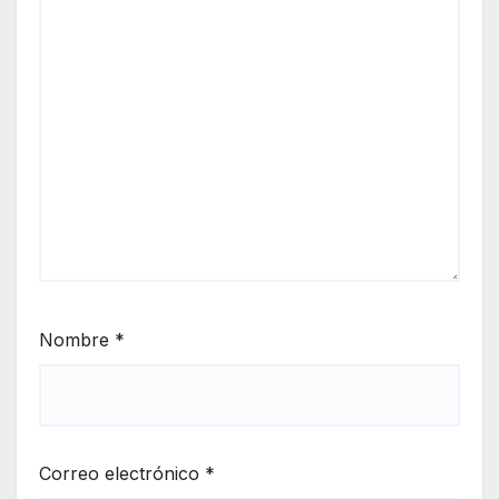
Nombre
*
Correo electrónico
*