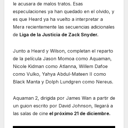
le acusara de malos tratos. Esas
especulaciones ya han quedado en el olvido, y
es que Heard ya ha vuelto a interpretar a
Mera recientemente las secuencias adicionales
de
Liga de la Justicia de Zack Snyder.
Junto a Heard y Wilson, completan el reparto
de la película Jason Momoa como Aquaman,
Nicole Kidman como Atlanna, Willem Dafoe
como Vulko, Yahya Abdul-Mateen II como
Black Manta y Dolph Lundgren como Nereus.
Aquaman 2, dirigida por James Wan a partir de
un guion escrito por David Johnson, llegará a
las salas de cine
el próximo 21 de diciembre.