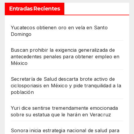
Entradas Recientes
Yucatecos obtienen oro en vela en Santo
Domingo
Buscan prohibir la exigencia generalizada de
antecedentes penales para obtener empleo en
México
Secretaría de Salud descarta brote activo de
ciclosporiasis en México y pide tranquilidad a la
población
Yuri dice sentirse tremendamente emocionada
sobre su estatua que le harán en Veracruz
Sonora inicia estrategia nacional de salud para