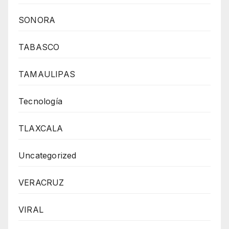
SONORA
TABASCO
TAMAULIPAS
Tecnología
TLAXCALA
Uncategorized
VERACRUZ
VIRAL