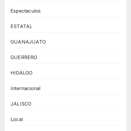
Espectaculos
ESTATAL
GUANAJUATO
GUERRERO
HIDALGO
Internacional
JALISCO
Local