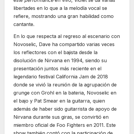
libertades en lo que a la melodía vocal se
refiere, mostrando una gran habilidad como
cantante.
En lo que respecta al regreso al escenario con
Novoselic, Dave ha compartido varias veces
los reflectores con el bajista desde la
disolución de Nirvana en 1994, siendo su
presentación juntos más reciente en el
legendario festival California Jam de 2018
donde se vivió la reunión de la agrupación de
grunge con Grohl en la bateria, Novoselic en
el bajo y Pat Smear en la guitarra, quien
además de haber sido guitarrista de apoyo de
Nirvana durante sus giras, se convirtió en
miembro oficial de Foo Fighters en 2011. Este
show también contó con la participación de