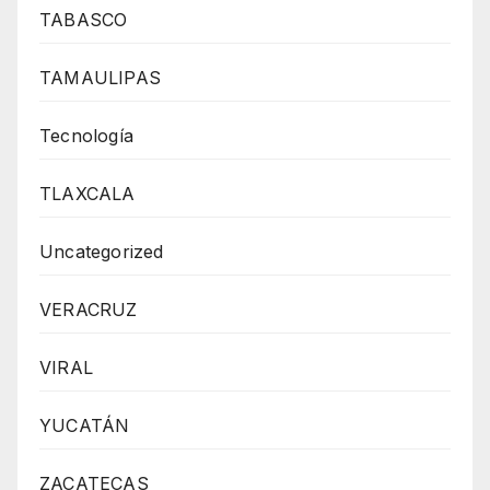
TABASCO
TAMAULIPAS
Tecnología
TLAXCALA
Uncategorized
VERACRUZ
VIRAL
YUCATÁN
ZACATECAS