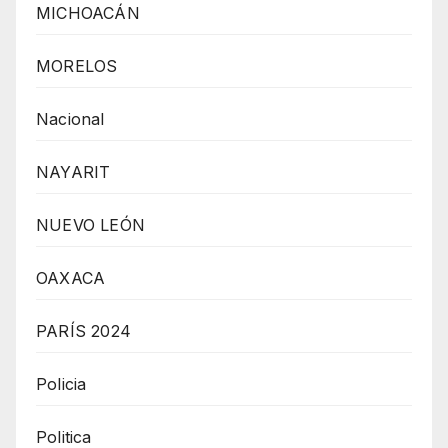
MICHOACÁN
MORELOS
Nacional
NAYARIT
NUEVO LEÓN
OAXACA
PARÍS 2024
Policia
Politica