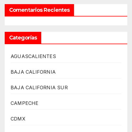
Comentarios Recientes
Categorías
AGUASCALIENTES
BAJA CALIFORNIA
BAJA CALIFORNIA SUR
CAMPECHE
CDMX