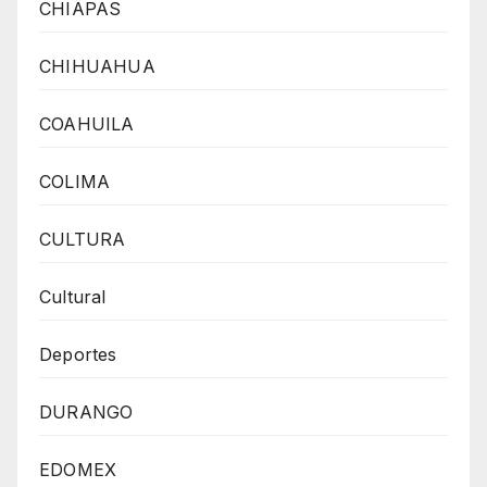
CHIAPAS
CHIHUAHUA
COAHUILA
COLIMA
CULTURA
Cultural
Deportes
DURANGO
EDOMEX