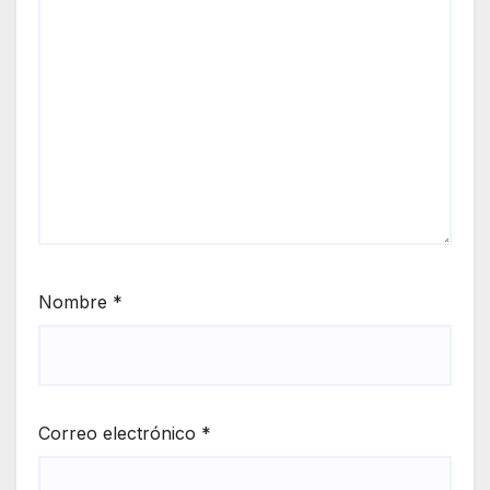
Nombre
*
Correo electrónico
*