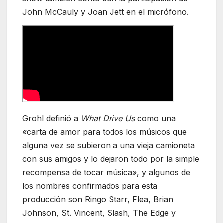
John McCauly y Joan Jett en el micrófono.
Grohl definió a
What Drive Us
como una
«carta de amor para todos los músicos que
alguna vez se subieron a una vieja camioneta
con sus amigos y lo dejaron todo por la simple
recompensa de tocar música», y algunos de
los nombres confirmados para esta
producción son Ringo Starr, Flea, Brian
Johnson, St. Vincent, Slash, The Edge y