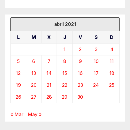
abril 2021
L
M
X
J
V
S
D
1
2
3
4
5
6
7
8
9
10
11
12
13
14
15
16
17
18
19
20
21
22
23
24
25
26
27
28
29
30
« Mar
May »