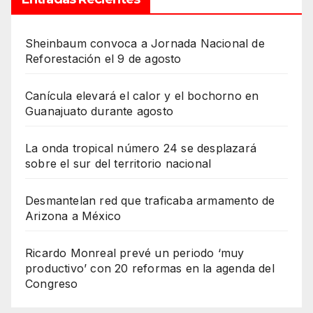
Sheinbaum convoca a Jornada Nacional de
Reforestación el 9 de agosto
Canícula elevará el calor y el bochorno en
Guanajuato durante agosto
La onda tropical número 24 se desplazará
sobre el sur del territorio nacional
Desmantelan red que traficaba armamento de
Arizona a México
Ricardo Monreal prevé un periodo ‘muy
productivo’ con 20 reformas en la agenda del
Congreso