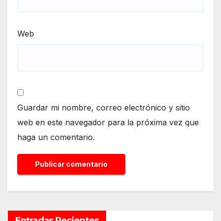
Web
Guardar mi nombre, correo electrónico y sitio
web en este navegador para la próxima vez que
haga un comentario.
Entradas Recientes