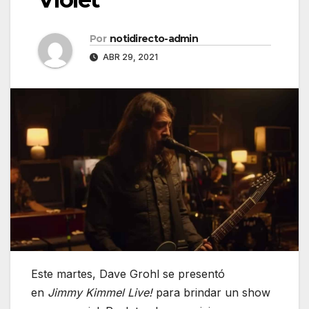
Por
notidirecto-admin
ABR 29, 2021
Este martes, Dave Grohl se presentó
en
Jimmy Kimmel Live!
para brindar un show