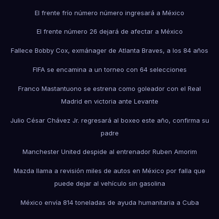
El frente frío número número ingresará a México
El frente número 26 dejará de afectar a México
Fallece Bobby Cox, exmánager de Atlanta Braves, a los 84 años
FIFA se encamina a un torneo con 64 selecciones
Franco Mastantuono se estrena como goleador con el Real
Madrid en victoria ante Levante
Julio César Chávez Jr. regresará al boxeo este año, confirma su
padre
Manchester United despide al entrenador Ruben Amorim
Mazda llama a revisión miles de autos en México por falla que
puede dejar al vehículo sin gasolina
México envía 814 toneladas de ayuda humanitaria a Cuba