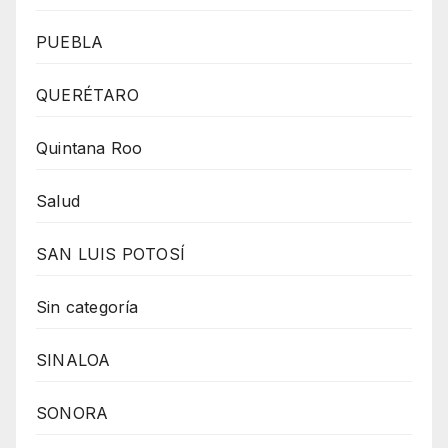
PUEBLA
QUERÉTARO
Quintana Roo
Salud
SAN LUIS POTOSÍ
Sin categoría
SINALOA
SONORA