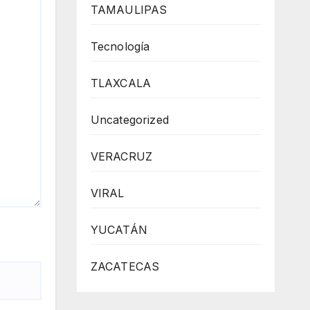
TAMAULIPAS
Tecnología
TLAXCALA
Uncategorized
VERACRUZ
VIRAL
YUCATÁN
ZACATECAS