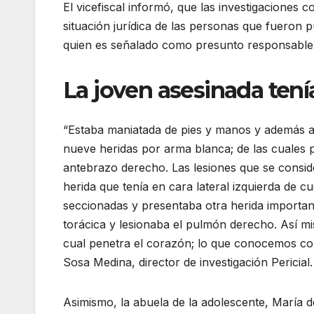
El vicefiscal informó, que las investigaciones 
situación jurídica de las personas que fueron p
quien es señalado como presunto responsable
La joven asesinada tení
“Estaba maniatada de pies y manos y además a
nueve heridas por arma blanca; de las cuales 
antebrazo derecho. Las lesiones que se consid
herida que tenía en cara lateral izquierda de cu
seccionadas y presentaba otra herida importan
torácica y lesionaba el pulmón derecho. Así mis
cual penetra el corazón; lo que conocemos co
Sosa Medina, director de investigación Pericial.
Asimismo, la abuela de la adolescente, María d