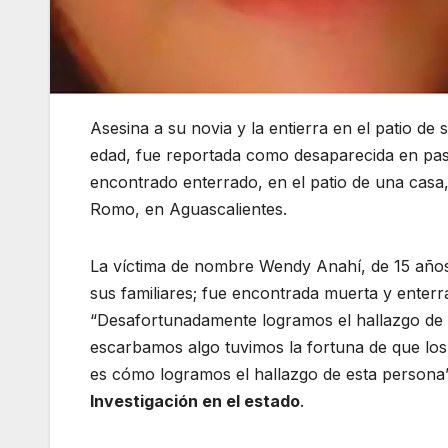
Asesina a su novia y la entierra en el patio de
edad, fue reportada como desaparecida en pas
encontrado enterrado, en el patio de una casa,
Romo, en Aguascalientes.
La víctima de nombre Wendy Anahí, de 15 años
sus familiares; fue encontrada muerta y enterr
“Desafortunadamente logramos el hallazgo de un
escarbamos algo tuvimos la fortuna de que los 
es cómo logramos el hallazgo de esta perso
Investigación en el estado
.