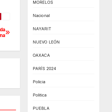
MORELOS
Nacional
NAYARIT
ada
na
NUEVO LEÓN
OAXACA
PARÍS 2024
Policia
Politica
PUEBLA