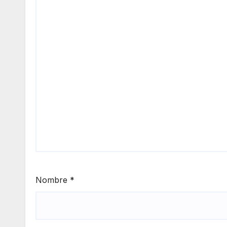
Nombre
*