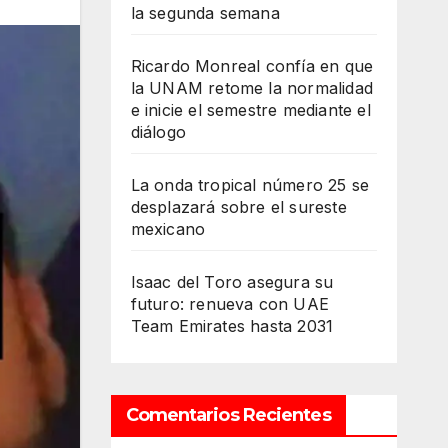
la segunda semana
Ricardo Monreal confía en que
la UNAM retome la normalidad
e inicie el semestre mediante el
diálogo
La onda tropical número 25 se
desplazará sobre el sureste
mexicano
Isaac del Toro asegura su
futuro: renueva con UAE
Team Emirates hasta 2031
Comentarios Recientes