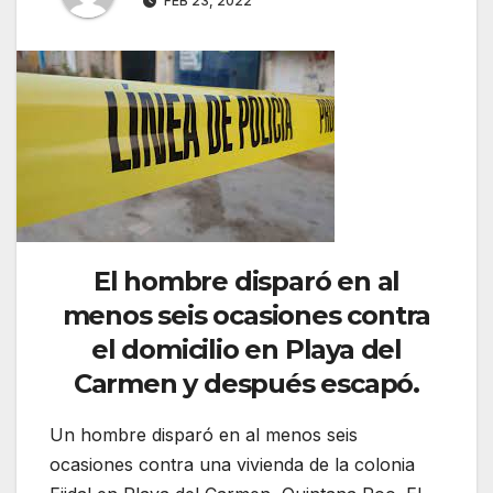
FEB 23, 2022
El hombre disparó en al
menos seis ocasiones contra
el domicilio en Playa del
Carmen y después escapó.
Un hombre disparó en al menos seis
ocasiones contra una vivienda de la colonia