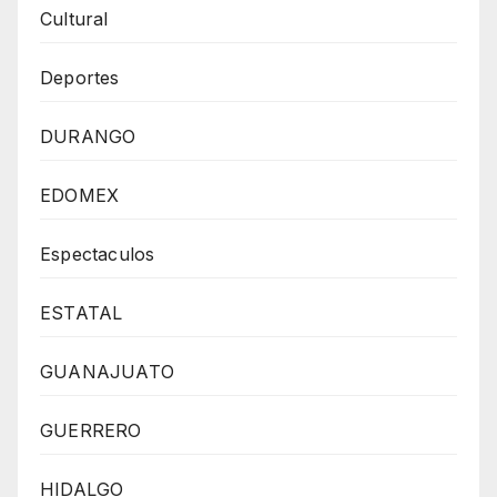
Cultural
Deportes
DURANGO
EDOMEX
Espectaculos
ESTATAL
GUANAJUATO
GUERRERO
HIDALGO