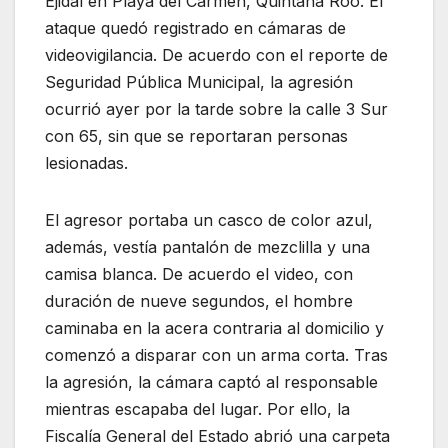
Ejidal en Playa del Carmen, Quintana Roo. El
ataque quedó registrado en cámaras de
videovigilancia. De acuerdo con el reporte de
Seguridad Pública Municipal, la agresión
ocurrió ayer por la tarde sobre la calle 3 Sur
con 65, sin que se reportaran personas
lesionadas.
El agresor portaba un casco de color azul,
además, vestía pantalón de mezclilla y una
camisa blanca. De acuerdo el video, con
duración de nueve segundos, el hombre
caminaba en la acera contraria al domicilio y
comenzó a disparar con un arma corta. Tras
la agresión, la cámara captó al responsable
mientras escapaba del lugar. Por ello, la
Fiscalía General del Estado abrió una carpeta