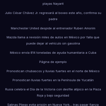
playas Nayarit
Julio César Chávez Jr. regresará al boxeo este año, confirma su
padre
Manchester United despide al entrenador Ruben Amorim
Mazda llama a revisión miles de autos en México por falla que
puede dejar al vehículo sin gasolina
México envía 814 toneladas de ayuda humanitaria a Cuba
Página de ejemplo
Pronostican chubascos y lluvias fuertes en el norte de México
Pronostican lluvias fuertes en la Península de Yucatán
Rusia celebra el Día de la Victoria con desfile atípico en la Plaza
Roja y bajo seguridad
Salinas Pliego evita prisión en Nueva York… tras pagar fianza