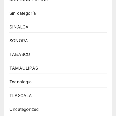
Sin categoría
SINALOA
SONORA
TABASCO
TAMAULIPAS
Tecnología
TLAXCALA
Uncategorized