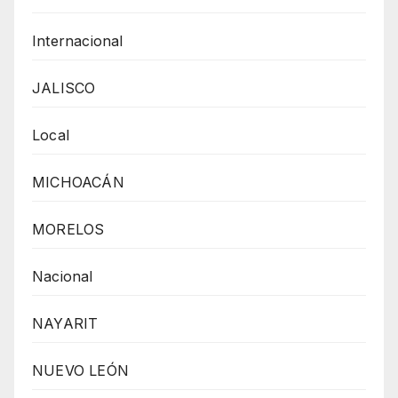
Internacional
JALISCO
Local
MICHOACÁN
MORELOS
Nacional
NAYARIT
NUEVO LEÓN