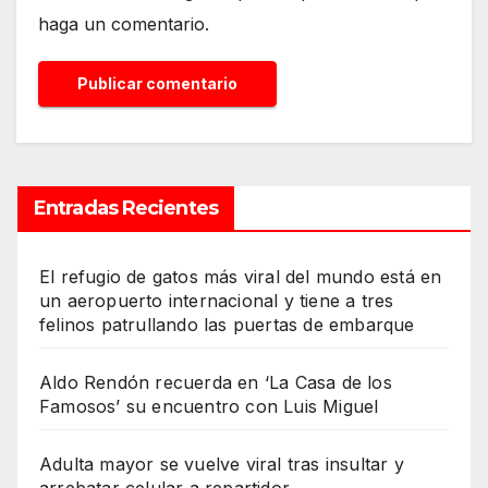
haga un comentario.
Entradas Recientes
El refugio de gatos más viral del mundo está en
un aeropuerto internacional y tiene a tres
felinos patrullando las puertas de embarque
Aldo Rendón recuerda en ‘La Casa de los
Famosos’ su encuentro con Luis Miguel
Adulta mayor se vuelve viral tras insultar y
arrebatar celular a repartidor