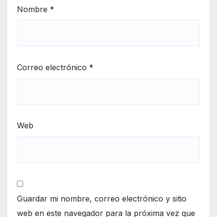
Nombre
*
Correo electrónico
*
Web
Guardar mi nombre, correo electrónico y sitio
web en este navegador para la próxima vez que