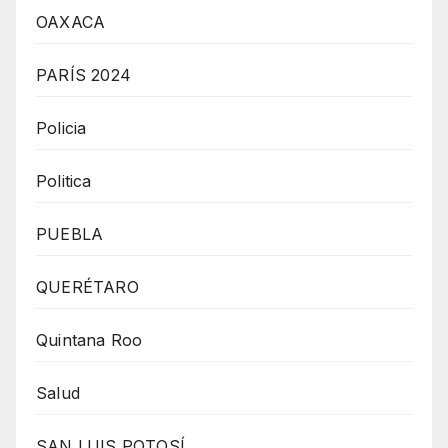
OAXACA
PARÍS 2024
Policia
Politica
PUEBLA
QUERÉTARO
Quintana Roo
Salud
SAN LUIS POTOSÍ