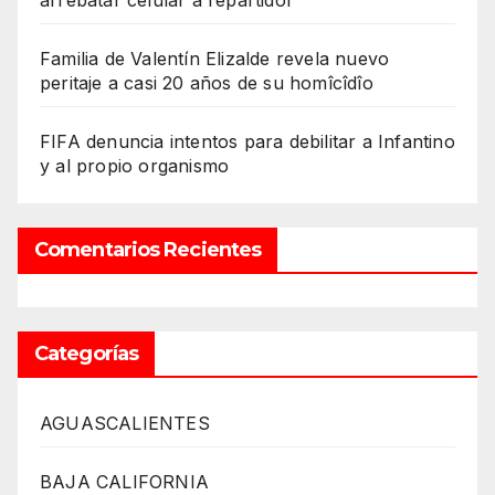
Familia de Valentín Elizalde revela nuevo
peritaje a casi 20 años de su homîcîdîo
FIFA denuncia intentos para debilitar a Infantino
y al propio organismo
Comentarios Recientes
Categorías
AGUASCALIENTES
BAJA CALIFORNIA