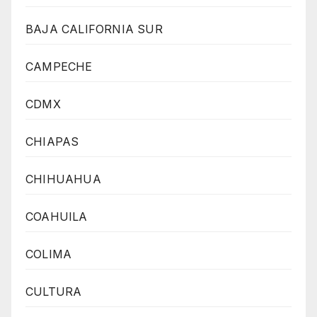
BAJA CALIFORNIA SUR
CAMPECHE
CDMX
CHIAPAS
CHIHUAHUA
COAHUILA
COLIMA
CULTURA