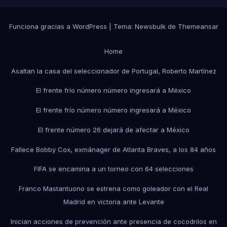
Funciona gracias a WordPress
|
Tema:
Newsbulk
de
Themeansar
Home
Asaltan la casa del seleccionador de Portugal, Roberto Martínez
El frente frío número número ingresará a México
El frente frío número número ingresará a México
El frente número 26 dejará de afectar a México
Fallece Bobby Cox, exmánager de Atlanta Braves, a los 84 años
FIFA se encamina a un torneo con 64 selecciones
Franco Mastantuono se estrena como goleador con el Real
Madrid en victoria ante Levante
Inician acciones de prevención ante presencia de cocodrilos en