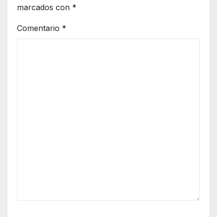
marcados con
*
Comentario
*