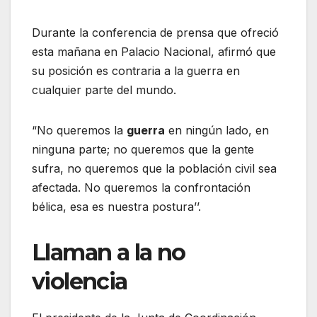
Durante la conferencia de prensa que ofreció
esta mañana en Palacio Nacional, afirmó que
su posición es contraria a la guerra en
cualquier parte del mundo.
“No queremos la
guerra
en ningún lado, en
ninguna parte; no queremos que la gente
sufra, no queremos que la población civil sea
afectada. No queremos la confrontación
bélica, esa es nuestra postura’’.
Llaman a la no
violencia