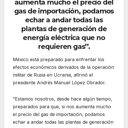
aumenta mucho el precio del
gas de importación, podamos
echar a andar todas las
plantas de generación de
energía eléctrica que no
requieren gas’’.
México está preparado para enfrentar los
efectos económicos derivados de la operación
militar de Rusia en Ucrania, afirmó el
presidente Andrés Manuel López Obrador.
“Estamos nosotros, desde hace algún tiempo,
preparados para que, si nos aumenta mucho
el precio del gas de importación, podamos
echar a andar todas las plantas de generación