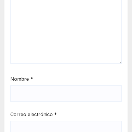
Nombre
*
Correo electrónico
*