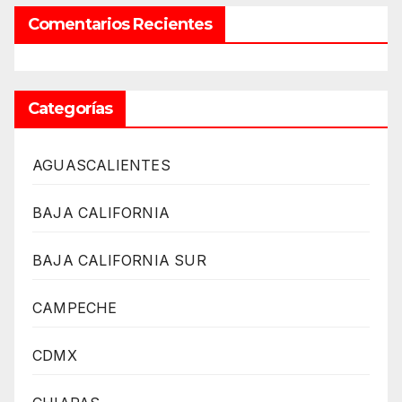
Comentarios Recientes
Categorías
AGUASCALIENTES
BAJA CALIFORNIA
BAJA CALIFORNIA SUR
CAMPECHE
CDMX