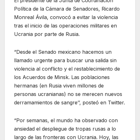
El presidente de la Junta de Coordinación
Política de la Cámara de Senadores, Ricardo
Monreal Ávila, convocó a evitar la violencia
tras el inicio de las operaciones militares en
Ucrania por parte de Rusia.
“Desde el Senado mexicano hacemos un
llamado urgente para buscar una salida sin
violencia al conflicto y el restablecimiento de
los Acuerdos de Minsk. Las poblaciones
hermanas (en Rusia viven millones de
personas ucranianas) no se merecen nuevos
derramamientos de sangre’’, posteó en Twitter.
“Por semanas, el mundo ha observado con
ansiedad el despliegue de tropas rusas a lo
largo de las fronteras con Ucrania. Hoy, las