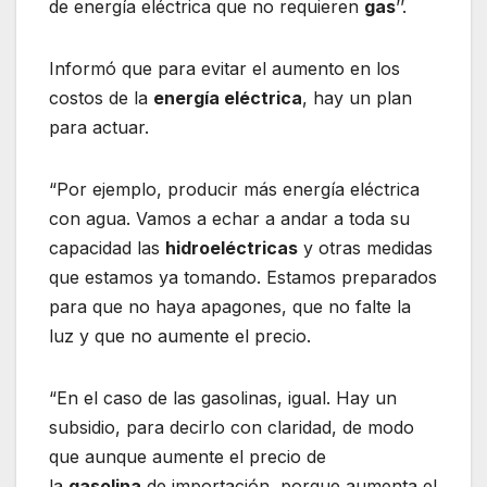
de energía eléctrica que no requieren
gas
’’.
Informó que para evitar el aumento en los
costos de la
energía eléctrica
, hay un plan
para actuar.
“Por ejemplo, producir más energía eléctrica
con agua. Vamos a echar a andar a toda su
capacidad las
hidroeléctricas
y otras medidas
que estamos ya tomando. Estamos preparados
para que no haya apagones, que no falte la
luz y que no aumente el precio.
“En el caso de las gasolinas, igual. Hay un
subsidio, para decirlo con claridad, de modo
que aunque aumente el precio de
la
gasolina
de importación, porque aumenta el