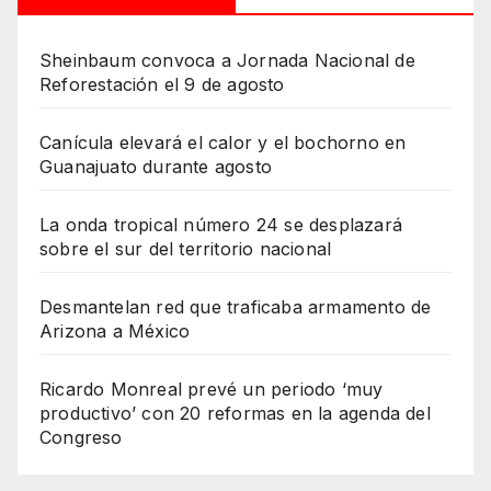
Sheinbaum convoca a Jornada Nacional de
Reforestación el 9 de agosto
Canícula elevará el calor y el bochorno en
Guanajuato durante agosto
La onda tropical número 24 se desplazará
sobre el sur del territorio nacional
Desmantelan red que traficaba armamento de
Arizona a México
Ricardo Monreal prevé un periodo ‘muy
productivo’ con 20 reformas en la agenda del
Congreso