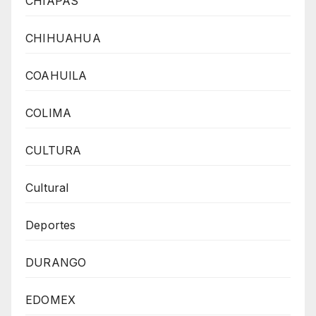
CHIAPAS
CHIHUAHUA
COAHUILA
COLIMA
CULTURA
Cultural
Deportes
DURANGO
EDOMEX