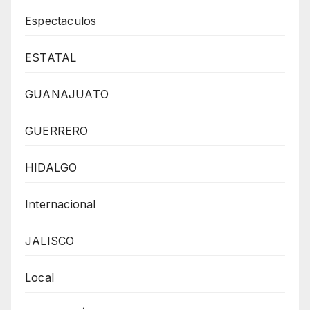
Espectaculos
ESTATAL
GUANAJUATO
GUERRERO
HIDALGO
Internacional
JALISCO
Local