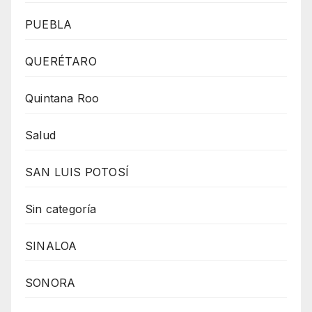
PUEBLA
QUERÉTARO
Quintana Roo
Salud
SAN LUIS POTOSÍ
Sin categoría
SINALOA
SONORA