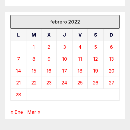
febrero 2022
L
M
X
J
V
S
D
1
2
3
4
5
6
7
8
9
10
11
12
13
14
15
16
17
18
19
20
21
22
23
24
25
26
27
28
« Ene
Mar »