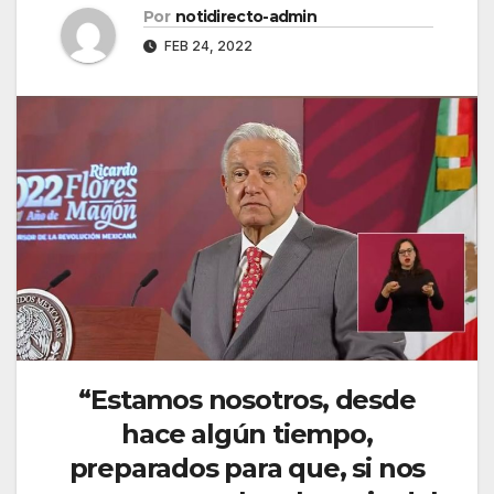
Por
notidirecto-admin
FEB 24, 2022
“Estamos nosotros, desde
hace algún tiempo,
preparados para que, si nos