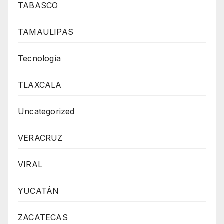
TABASCO
TAMAULIPAS
Tecnología
TLAXCALA
Uncategorized
VERACRUZ
VIRAL
YUCATÁN
ZACATECAS