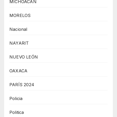
MICHOACÁN
MORELOS
Nacional
NAYARIT
NUEVO LEÓN
OAXACA
PARÍS 2024
Policia
Politica