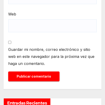
Web
Guardar mi nombre, correo electrónico y sitio
web en este navegador para la próxima vez que
haga un comentario.
Entradas Recientes