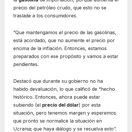
precio del petróleo crudo, que esto no se
traslade a los consumidores.
“Que mantengamos el precio de las gasolinas,
está acordado, que no aumente el precio por
encima de la inflación. Entonces, estamos
preparados con ese propósito y vamos a estar
pendientes.
Destacó que durante su gobierno no ha
habido devaluación, lo que calificó de “hecho
histórico. Entonces, ahora puede estar
subiendo (el
precio del dólar
) por esta
situación, pero tenemos margen y esperemos
que pronto se normalice la situación en
Ucrania; que haya diálogo y se resuelva esto’’.