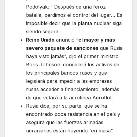
Podolyak: ” Después de una feroz
batalla, perdimos el control del lugar… Es
imposible decir que la planta nuclear siga
siendo segura”.
Reino Unido
anunció “
el mayor y más
severo paquete de sanciones
que Rusia
haya visto jamás”, dijo el primer ministro
Boris Johnson: congelará los activos de
los principales bancos rusos y que
legislará para impedir a las empresas
rusas acceder a financiamiento, además
de que vetará a la aerolínea Aeroflot.
Rusia dice, por su parte, que se ha
encontrado poca resistencia en el país y
asegura que las fuerzas armadas
ucranianas están huyendo “en masa”.