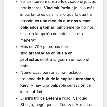
En un nuevo mensaje televisado el jueves
por la tarde,
Vladimir Putin
dijo: “Lo más
importante es dejar claro que lo que ha
pasado
es una medida que nos vimos
obligados a tomar
. Simplemente no nos
dejaron la opción de actuar de otra
manera”.
Más de 700 personas han
sido
arrestadas en Rusia en
protestas
contra la guerra en todo el
país.
Numerosas personas han estado
tratando de
huir de la capital ucraniana,
Kiev
, y hay una palpable sensación de
incredulidad.
El ministro de Defensa ruso, Serguéi
Shoigú, negó que las Fuerzas Armadas