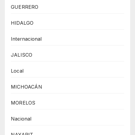
GUERRERO
HIDALGO
Internacional
JALISCO
Local
MICHOACÁN
MORELOS
Nacional
NAYARIT