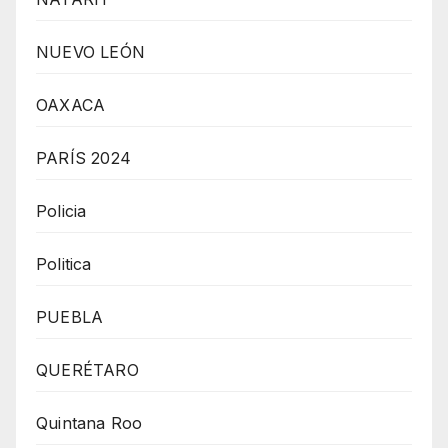
NUEVO LEÓN
OAXACA
PARÍS 2024
Policia
Politica
PUEBLA
QUERÉTARO
Quintana Roo