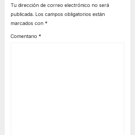
Tu dirección de correo electrónico no será
publicada.
Los campos obligatorios están
marcados con
*
Comentario
*