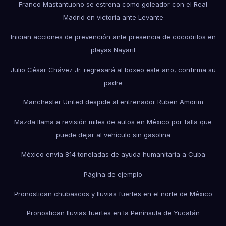
Franco Mastantuono se estrena como goleador con el Real
Madrid en victoria ante Levante
Inician acciones de prevención ante presencia de cocodrilos en
playas Nayarit
Julio César Chávez Jr. regresará al boxeo este año, confirma su
padre
Manchester United despide al entrenador Ruben Amorim
Mazda llama a revisión miles de autos en México por falla que
puede dejar al vehículo sin gasolina
México envía 814 toneladas de ayuda humanitaria a Cuba
Página de ejemplo
Pronostican chubascos y lluvias fuertes en el norte de México
Pronostican lluvias fuertes en la Península de Yucatán