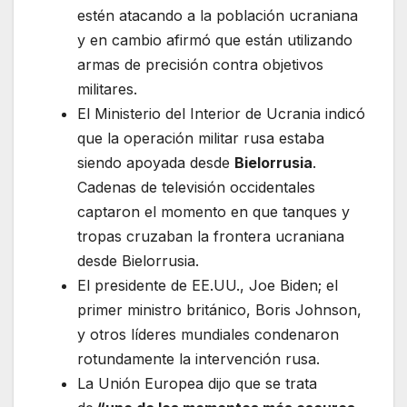
estén atacando a la población ucraniana
y en cambio afirmó que están utilizando
armas de precisión contra objetivos
militares.
El Ministerio del Interior de Ucrania indicó
que la operación militar rusa estaba
siendo apoyada desde
Bielorrusia
.
Cadenas de televisión occidentales
captaron el momento en que tanques y
tropas cruzaban la frontera ucraniana
desde Bielorrusia.
El presidente de EE.UU., Joe Biden; el
primer ministro británico, Boris Johnson,
y otros líderes mundiales condenaron
rotundamente la intervención rusa.
La Unión Europea dijo que se trata