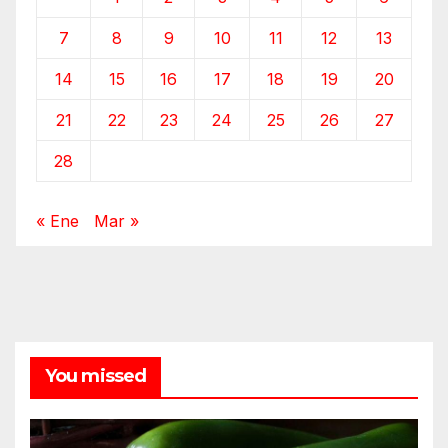
7
8
9
10
11
12
13
14
15
16
17
18
19
20
21
22
23
24
25
26
27
28
« Ene
Mar »
You missed