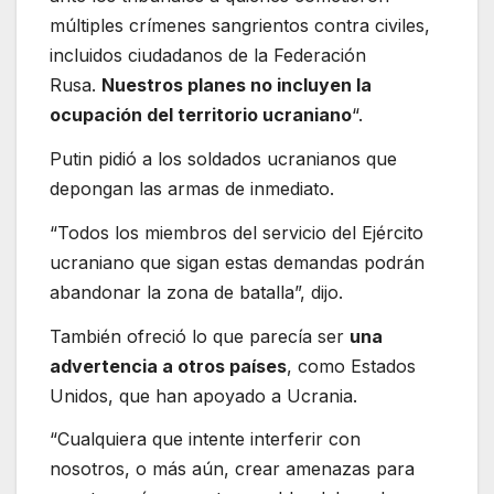
múltiples crímenes sangrientos contra civiles,
incluidos ciudadanos de la Federación
Rusa.
Nuestros planes no incluyen la
ocupación del territorio ucraniano
“.
Putin pidió a los soldados ucranianos que
depongan las armas de inmediato.
“Todos los miembros del servicio del Ejército
ucraniano que sigan estas demandas podrán
abandonar la zona de batalla”, dijo.
También ofreció lo que parecía ser
una
advertencia a otros países
, como Estados
Unidos, que han apoyado a Ucrania.
“Cualquiera que intente interferir con
nosotros, o más aún, crear amenazas para