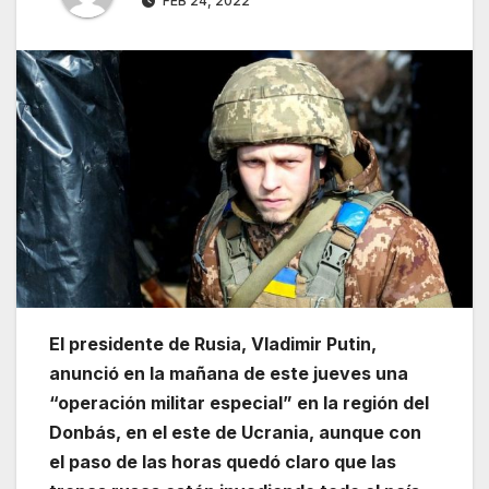
FEB 24, 2022
El presidente de Rusia, Vladimir Putin,
anunció en la mañana de este jueves una
“operación militar especial” en la región del
Donbás, en el este de Ucrania, aunque con
el paso de las horas quedó claro que las