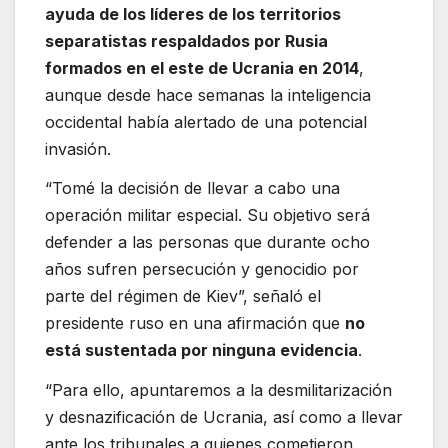
ayuda de los líderes de los territorios
separatistas respaldados por Rusia
formados en el este de Ucrania en 2014
,
aunque desde hace semanas la inteligencia
occidental había alertado de una potencial
invasión.
“Tomé la decisión de llevar a cabo una
operación militar especial. Su objetivo será
defender a las personas que durante ocho
años sufren persecución y genocidio por
parte del régimen de Kiev”, señaló el
presidente ruso en una afirmación que
no
está sustentada por ninguna evidencia
.
“Para ello, apuntaremos a la desmilitarización
y desnazificación de Ucrania, así como a llevar
ante los tribunales a quienes cometieron