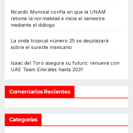
Ricardo Monreal confía en que la UNAM
retome la normalidad e inicie el semestre
mediante el diálogo
La onda tropical número 25 se desplazará
sobre el sureste mexicano
Isaac del Toro asegura su futuro: renueva con
UAE Team Emirates hasta 2031
Comentarios Recientes
Categorías