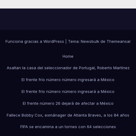
Funciona gracias a WordPress
|
Tema:
Newsbulk
de
Themeansar
Home
Asaltan la casa del seleccionador de Portugal, Roberto Martínez
El frente frío número número ingresará a México
El frente frío número número ingresará a México
El frente número 26 dejará de afectar a México
Fallece Bobby Cox, exmánager de Atlanta Braves, a los 84 años
FIFA se encamina a un torneo con 64 selecciones