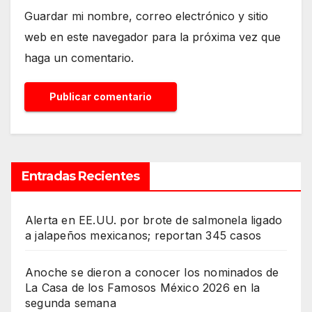
Guardar mi nombre, correo electrónico y sitio
web en este navegador para la próxima vez que
haga un comentario.
Entradas Recientes
Alerta en EE.UU. por brote de salmonela ligado
a jalapeños mexicanos; reportan 345 casos
Anoche se dieron a conocer los nominados de
La Casa de los Famosos México 2026 en la
segunda semana