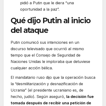
pidió a Putin que le diera “una
oportunidad a la paz”.
Qué dijo Putin al inicio
del ataque
Putin comunicó sus intenciones en un
discurso televisado que ocurrió al mismo
tiempo que el Consejo de Seguridad de
Naciones Unidas le imploraba que detuviese
cualquier acción bélica.
El mandatario ruso dijo que la operación busca
la “desmilitarización y desnazificación de
Ucrania” (el presidente ucraniano es, de
hecho, judío). Según aseguró,
la decisión fue
tomada después de recibir una petición de