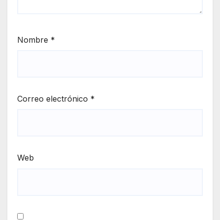
Nombre
*
Correo electrónico
*
Web