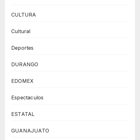
CULTURA
Cultural
Deportes
DURANGO
EDOMEX
Espectaculos
ESTATAL
GUANAJUATO