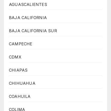
AGUASCALIENTES
BAJA CALIFORNIA
BAJA CALIFORNIA SUR
CAMPECHE
CDMX
CHIAPAS
CHIHUAHUA
COAHUILA
COLIMA