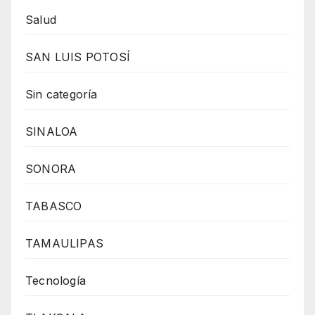
Salud
SAN LUIS POTOSÍ
Sin categoría
SINALOA
SONORA
TABASCO
TAMAULIPAS
Tecnología